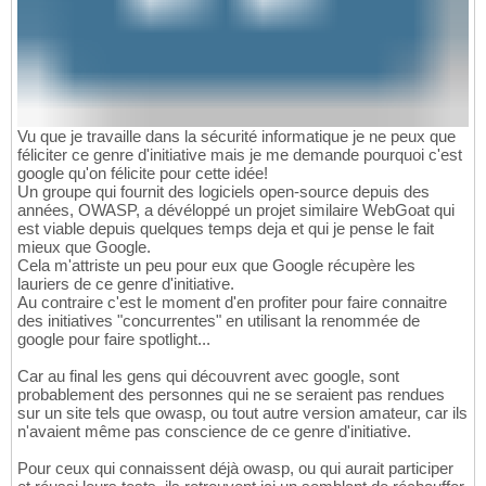
Vu que je travaille dans la sécurité informatique je ne peux que
féliciter ce genre d'initiative mais je me demande pourquoi c'est
google qu'on félicite pour cette idée!
Un groupe qui fournit des logiciels open-source depuis des
années, OWASP, a dévéloppé un projet similaire WebGoat qui
est viable depuis quelques temps deja et qui je pense le fait
mieux que Google.
Cela m'attriste un peu pour eux que Google récupère les
lauriers de ce genre d'initiative.
Au contraire c'est le moment d'en profiter pour faire connaitre
des initiatives "concurrentes" en utilisant la renommée de
google pour faire spotlight...
Car au final les gens qui découvrent avec google, sont
probablement des personnes qui ne se seraient pas rendues
sur un site tels que owasp, ou tout autre version amateur, car ils
n'avaient même pas conscience de ce genre d'initiative.
Pour ceux qui connaissent déjà owasp, ou qui aurait participer