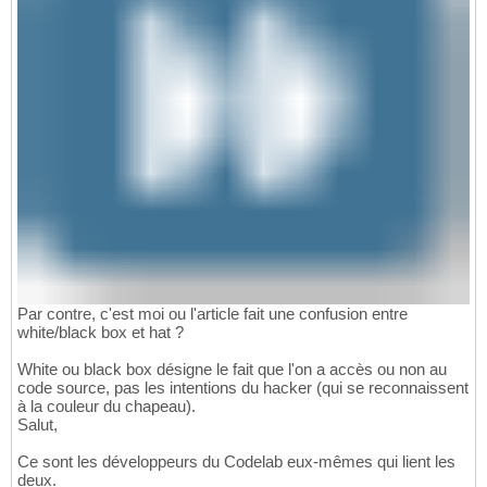
Par contre, c'est moi ou l'article fait une confusion entre
white/black box et hat ?
White ou black box désigne le fait que l'on a accès ou non au
code source, pas les intentions du hacker (qui se reconnaissent
à la couleur du chapeau).
Salut,
Ce sont les développeurs du Codelab eux-mêmes qui lient les
deux.