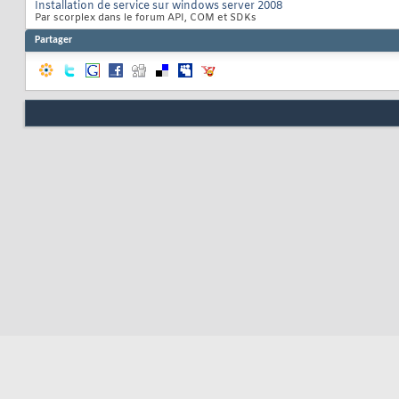
Installation de service sur windows server 2008
Par scorplex dans le forum API, COM et SDKs
Partager