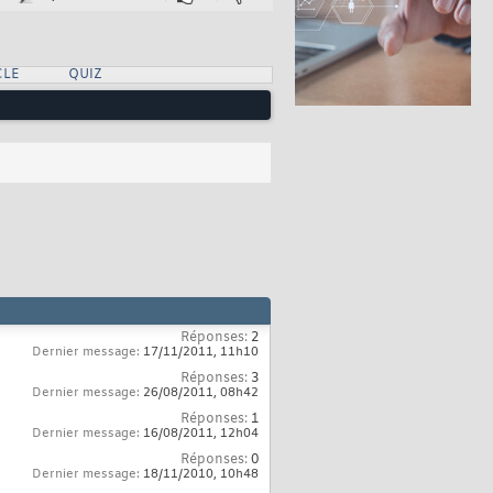
CLE
QUIZ
Réponses:
2
Dernier message:
17/11/2011,
11h10
Réponses:
3
Dernier message:
26/08/2011,
08h42
Réponses:
1
Dernier message:
16/08/2011,
12h04
Réponses:
0
Dernier message:
18/11/2010,
10h48