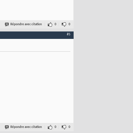
Répondre avec citation
0
0
#5
Répondre avec citation
0
0