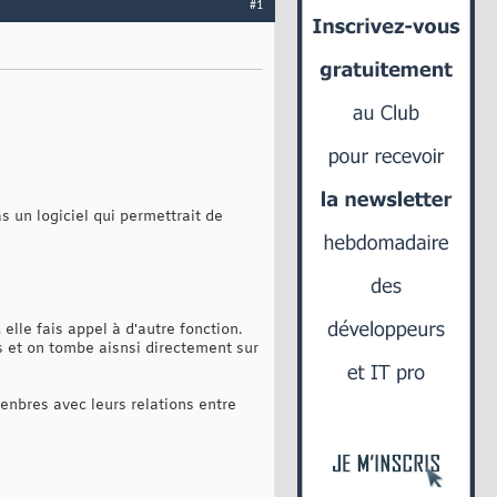
#1
 un logiciel qui permettrait de
lle fais appel à d'autre fonction.
us et on tombe aisnsi directement sur
enbres avec leurs relations entre