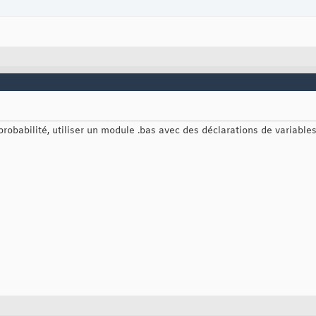
robabilité, utiliser un module .bas avec des déclarations de variable