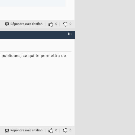
Répondre avec citation
0
0
#3
s publiques, ce qui te permettra de
Répondre avec citation
0
0