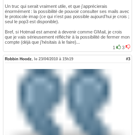
Un truc qui serait vraiment utile, et que j'apprécierais
énormément : la possibilité de pouvoir consulter ses mails avec
le protocole imap (ce qui n'est pas possible aujourd'hui je crois ;
seul le pop3 est disponible).
Bref, si Hotmail est amené à devenir comme GMail, je crois
que je vais sérieusement réfléchir à la possibilité de fermer mon
compte (déjà que j'hésitais à le faire)...
1
3
Robbin Hoodz
,
le 23/04/2010 à 15h19
#3