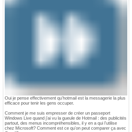
Oui je pense effectivement qu'hotmail est la messagerie la plus
efficace pour tenir les gens occuper.
Comment je me suis empresser de créer un passeport
Windows Live quand j'ai vu la gueule de Hotmail : des publicités
partout, des menus incompréhensibles, il y en a qui l'utilise
chez Microsoft? Comment est ce qu'on peut comparer ça avec