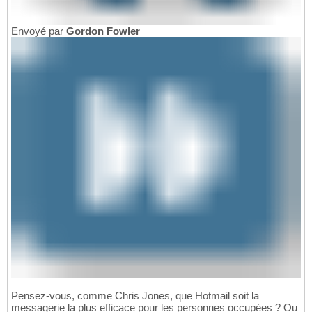
Envoyé par
Gordon Fowler
Pensez-vous, comme Chris Jones, que Hotmail soit la
messagerie la plus efficace pour les personnes occupées ? Ou