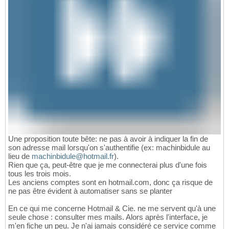
Une proposition toute bête: ne pas à avoir à indiquer la fin de
son adresse mail lorsqu'on s'authentifie (ex: machinbidule au
lieu de
machinbidule@hotmail.fr
).
Rien que ça, peut-être que je me connecterai plus d'une fois
tous les trois mois.
Les anciens comptes sont en hotmail.com, donc ça risque de
ne pas être évident à automatiser sans se planter
En ce qui me concerne Hotmail & Cie. ne me servent qu'à une
seule chose : consulter mes mails. Alors après l'interface, je
m'en fiche un peu. Je n'ai jamais considéré ce service comme