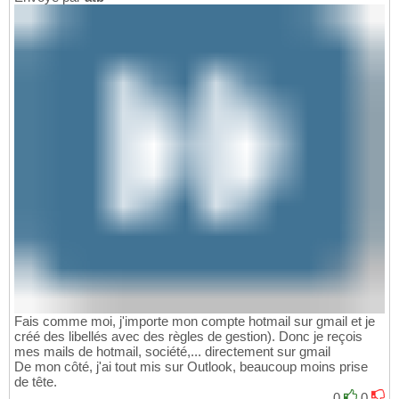
Fais comme moi, j'importe mon compte hotmail sur gmail et je
créé des libellés avec des règles de gestion). Donc je reçois
mes mails de hotmail, société,... directement sur gmail
De mon côté, j'ai tout mis sur Outlook, beaucoup moins prise
de tête.
0
0