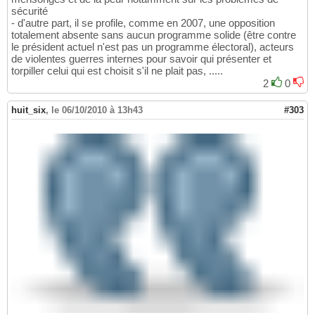
sécurité
- d'autre part, il se profile, comme en 2007, une opposition
totalement absente sans aucun programme solide (être contre
le président actuel n'est pas un programme électoral), acteurs
de violentes guerres internes pour savoir qui présenter et
torpiller celui qui est choisit s'il ne plait pas, .....
2
0
huit_six
,
le 06/10/2010 à 13h43
#303