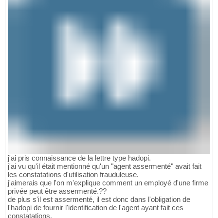
j'ai pris connaissance de la lettre type hadopi.
j'ai vu qu'il était mentionné qu'un "agent assermenté" avait fait
les constatations d'utilisation frauduleuse.
j'aimerais que l'on m'explique comment un employé d'une firme
privée peut être assermenté.??
de plus s'il est assermenté, il est donc dans l'obligation de
l'hadopi de fournir l'identification de l'agent ayant fait ces
constatations.