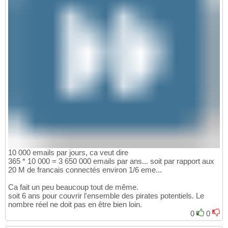
10 000 emails par jours, ca veut dire
365 * 10 000 = 3 650 000 emails par ans... soit par rapport aux
20 M de francais connectés environ 1/6 eme...
Ca fait un peu beaucoup tout de même.
soit 6 ans pour couvrir l'ensemble des pirates potentiels. Le
nombre réel ne doit pas en être bien loin.
0
0