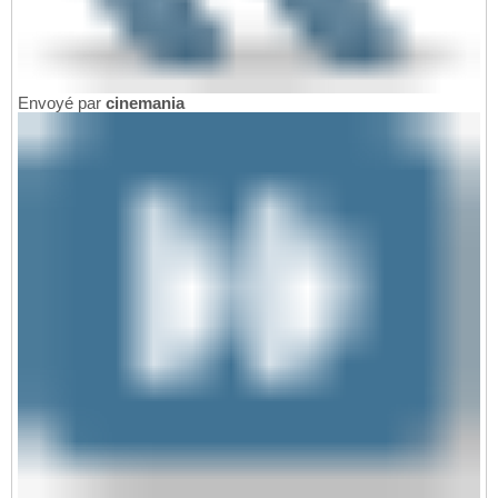
Envoyé par
cinemania