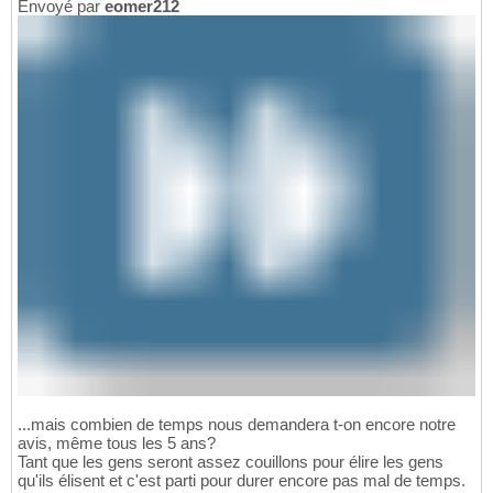
Envoyé par
eomer212
...mais combien de temps nous demandera t-on encore notre
avis, même tous les 5 ans?
Tant que les gens seront assez couillons pour élire les gens
qu'ils élisent et c'est parti pour durer encore pas mal de temps.