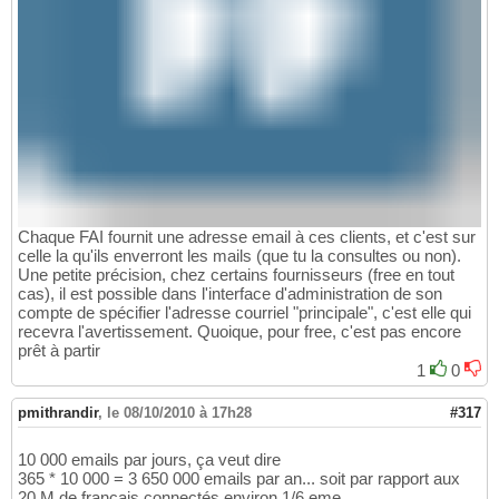
Chaque FAI fournit une adresse email à ces clients, et c'est sur
celle la qu'ils enverront les mails (que tu la consultes ou non).
Une petite précision, chez certains fournisseurs (free en tout
cas), il est possible dans l'interface d'administration de son
compte de spécifier l'adresse courriel "principale", c'est elle qui
recevra l'avertissement. Quoique, pour free, c'est pas encore
prêt à partir
1
0
pmithrandir
,
le 08/10/2010 à 17h28
#317
10 000 emails par jours, ça veut dire
365 * 10 000 = 3 650 000 emails par an... soit par rapport aux
20 M de français connectés environ 1/6 eme...