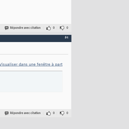
Répondre avec citation
0
0
#4
Visualiser dans une fenêtre à part
Répondre avec citation
0
0