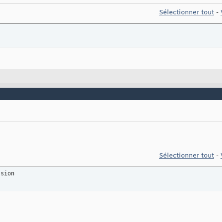
Sélectionner tout
-
Sélectionner tout
-
ssion