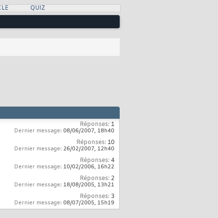
CLE
QUIZ
Réponses:
1
Dernier message:
08/06/2007,
18h40
Réponses:
10
Dernier message:
26/02/2007,
12h40
Réponses:
4
Dernier message:
10/02/2006,
16h22
Réponses:
2
Dernier message:
18/08/2005,
13h21
Réponses:
3
Dernier message:
08/07/2005,
15h19