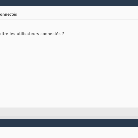
 connectés
itre les utilisateurs connectés ?