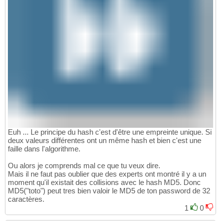
Euh ... Le principe du hash c'est d'être une empreinte unique. Si
deux valeurs différentes ont un même hash et bien c'est une
faille dans l'algorithme.
Ou alors je comprends mal ce que tu veux dire.
Mais il ne faut pas oublier que des experts ont montré il y a un
moment qu'il existait des collisions avec le hash MD5. Donc
MD5("toto") peut tres bien valoir le MD5 de ton password de 32
caractères.
1
0