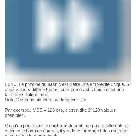
Euh ... Le principe du hash c'est d'être une empreinte unique. Si
deux valeurs différentes ont un même hash et bien c'est une
faille dans l'algorithme.
Non. C'est une signature de longueur fixe.
Par exemple, MD5 = 128 bits, c'est a dire 2^128 valeurs
possibles.
Vu qu'on peut créer une
infinité
de mots de passe différents et
calculer le hash de chacun, il y a donc forcément des mots de
passe avec le meme hash.