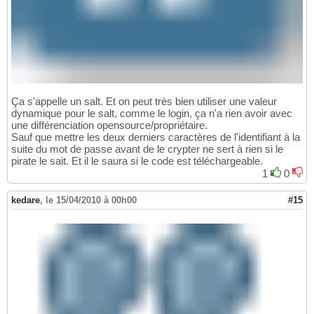
Ça s'appelle un salt. Et on peut très bien utiliser une valeur
dynamique pour le salt, comme le login, ça n'a rien avoir avec
une différenciation opensource/propriétaire.
Sauf que mettre les deux derniers caractères de l'identifiant à la
suite du mot de passe avant de le crypter ne sert à rien si le
pirate le sait. Et il le saura si le code est téléchargeable.
1
0
kedare
,
le 15/04/2010 à 00h00
#15