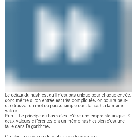
Le défaut du hash est qu'il n'est pas unique pour chaque entrée,
donc même si ton entrée est très compliquée, on pourra peut-
être trouver un mot de passe simple dont le hash a la même
valeur.
Euh ... Le principe du hash c'est d'être une empreinte unique. Si
deux valeurs différentes ont un même hash et bien c'est une
faille dans l'algorithme.
Ou alors je comprends mal ce que tu veux dire.