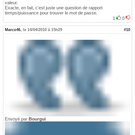
valeur.
Exacte, en fait, c'est juste une question de rapport
temps/puissance pour trouver le mot de passe.
1
0
Marco46
,
le 14/04/2010 à 15h29
#10
Envoyé par
Bourgui