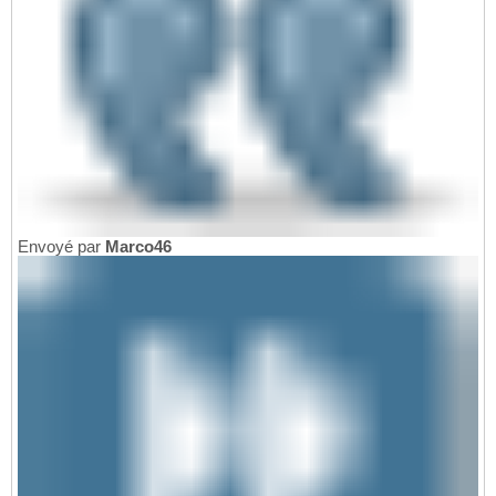
Envoyé par
Marco46