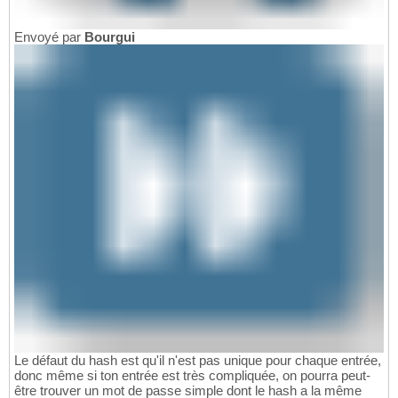
Envoyé par
Bourgui
Le défaut du hash est qu'il n'est pas unique pour chaque entrée,
donc même si ton entrée est très compliquée, on pourra peut-
être trouver un mot de passe simple dont le hash a la même