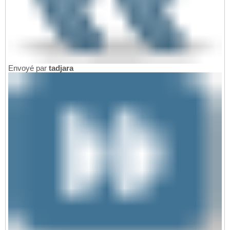
Envoyé par
tadjara