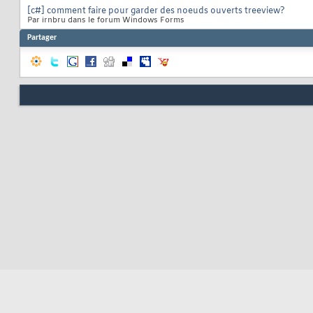
[c#] comment faire pour garder des noeuds ouverts treeview?
Par irnbru dans le forum Windows Forms
Partager