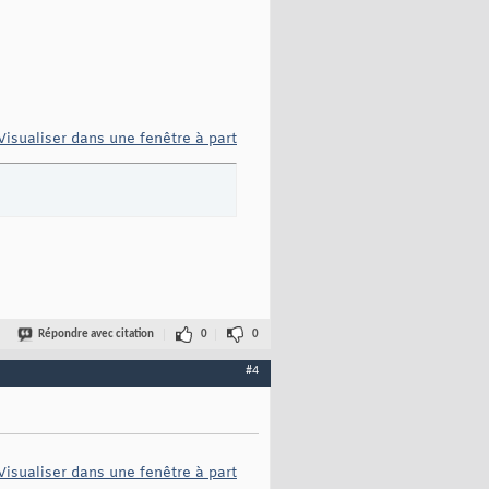
Visualiser dans une fenêtre à part
Répondre avec citation
0
0
#4
Visualiser dans une fenêtre à part