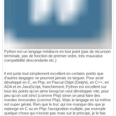
Python est un langage médiocre en tout point (pas de récursion
terminale, pas de fonction de premier ordre, très mauvaise
compatibilité descendante etc.)
Il est juste tout simplement excellent en certains points que
d'autres langages ne pourront jamais se targuer. Pour avoir
développé en C, en Php, en Pascal Objet (Delphi), en C++, en
ADA et en JavaScript, franchement, Python est excellent sur
tous les points qu'on aime lorsqu'on veut développer vite, pour
peu qu'on soit strict (comme Php) sinon on peut faire des
merdes immondes (comme Php). Mais le langage en lui même
est super génial. Rien que le truc qui me manque dès que je
replonge en C ou en Php: l'assignation multiple, par exemple
quelque chose qui n'existe pas mais sur le principe, je le fais