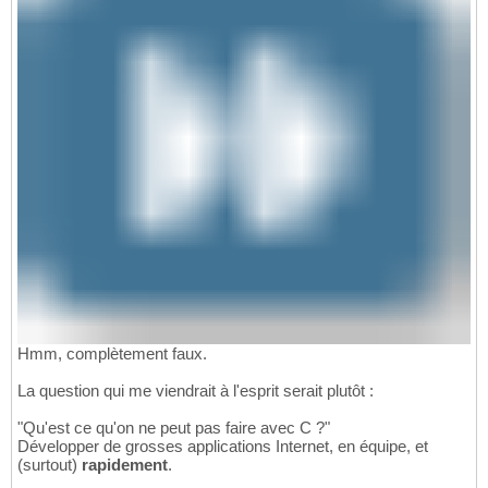
Hmm, complètement faux.
La question qui me viendrait à l'esprit serait plutôt :
"Qu'est ce qu'on ne peut pas faire avec C ?"
Développer de grosses applications Internet, en équipe, et
(surtout)
rapidement
.