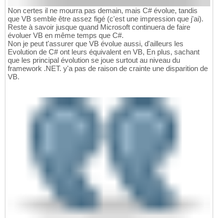
Non certes il ne mourra pas demain, mais C# évolue, tandis
que VB semble être assez figé (c'est une impression que j'ai).
Reste à savoir jusque quand Microsoft continuera de faire
évoluer VB en même temps que C#.
Non je peut t'assurer que VB évolue aussi, d'ailleurs les
Evolution de C# ont leurs équivalent en VB, En plus, sachant
que les principal évolution se joue surtout au niveau du
framework .NET. y'a pas de raison de crainte une disparition de
VB.