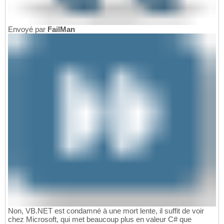
Envoyé par
FailMan
Non, VB.NET est condamné à une mort lente, il suffit de voir
chez Microsoft, qui met beaucoup plus en valeur C# que