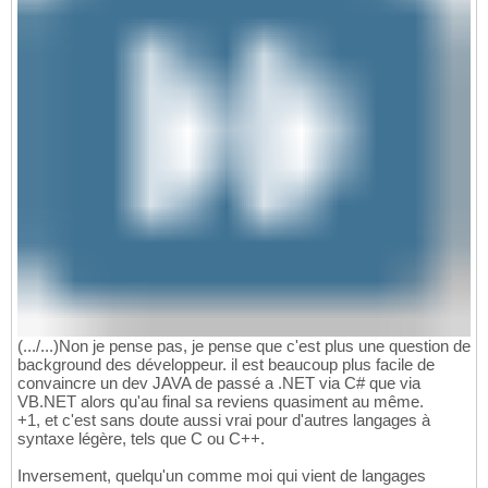
(.../...)Non je pense pas, je pense que c'est plus une question de
background des développeur. il est beaucoup plus facile de
convaincre un dev JAVA de passé a .NET via C# que via
VB.NET alors qu'au final sa reviens quasiment au même.
+1, et c'est sans doute aussi vrai pour d'autres langages à
syntaxe légère, tels que C ou C++.
Inversement, quelqu'un comme moi qui vient de langages