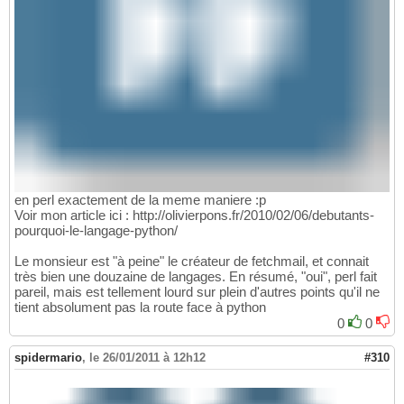
en perl exactement de la meme maniere :p
Voir mon article ici : http://olivierpons.fr/2010/02/06/debutants-
pourquoi-le-langage-python/
Le monsieur est "à peine" le créateur de fetchmail, et connait
très bien une douzaine de langages. En résumé, "oui", perl fait
pareil, mais est tellement lourd sur plein d'autres points qu'il ne
tient absolument pas la route face à python
0
0
spidermario
,
le 26/01/2011 à 12h12
#310