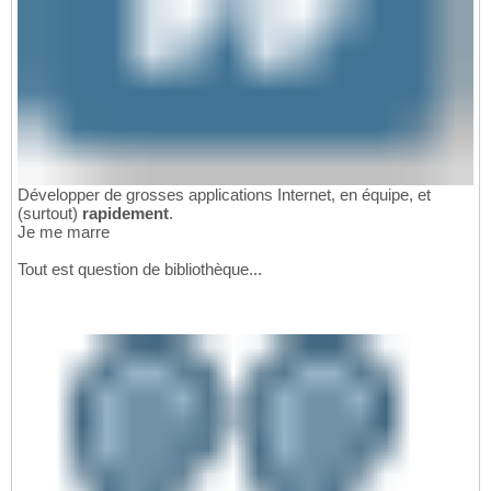
Développer de grosses applications Internet, en équipe, et
(surtout)
rapidement
.
Je me marre
Tout est question de bibliothèque...