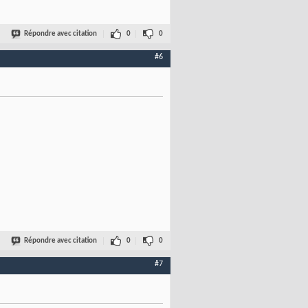
Répondre avec citation
0
0
#6
Répondre avec citation
0
0
#7