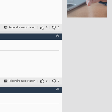
Répondre avec citation
0
0
#3
Répondre avec citation
0
0
#4