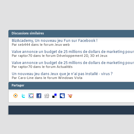
Discussions similaires
BizAcademy, Un nouveau jeu Fun sur Facebook !
Par seb444 dans le forum Jeux web
Valve annonce un budget de 25 millions de dollars de marketing pou
Par raptor70 dans le forum Développement 2D, 3D et Jeux
Valve annonce un budget de 25 millions de dollars de marketing pou
Par raptor70 dans le forum Actualités
Un nouveau jeu dans Jeux que je n'ai pas installé - virus ?
Par Caro-Line dans le forum Windows Vista
Partager