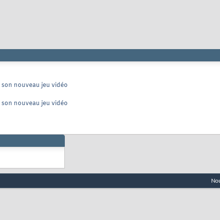
r son nouveau jeu vidéo
r son nouveau jeu vidéo
Nou