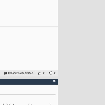
Répondre avec citation
0
0
#8