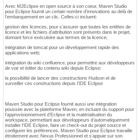
Avec M2Eclipse en open source à son coeur, Maven Studio
pour Eclipse fournit un certain nombre d'innovations au delà de
l'embarquement en un clic. Celles-ci incluent:
gestion des licences, pour s'assurer que toutes les entêtes de
licence et les fichiers d'attribution sont présents dans le projet,
donnant force exécutoire aux termes de la licence;
intégration de tomcat pour un développement rapide des
applications web;
intégration du wiki confluence, pour permettre aux développeurs
de voir et éditer du contenu wiki depuis Eclipse;
la possibilité de lancer des constructions Hudson et de
surveiller ces constructions depuis l'IDE Eclipse
Maven Studio pour Eclipse fournit aussi une intégration
poussée avec la plateforme Maven, en incluant du support pour
l'approvisionnement d'Eclipse et la matérialisation du
workspace, permettant aux développeurs d'automatiquement
installer l'IDE Eclipse, faire un check-out du projet source et
configurer les préférences. Maven Studio pour Eclipse travaille
étroitement avec Nexus Professionnel et s'appuie sur son