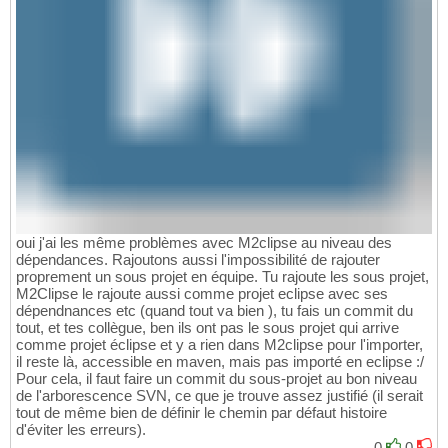
oui j'ai les même problèmes avec M2clipse au niveau des
dépendances. Rajoutons aussi l'impossibilité de rajouter
proprement un sous projet en équipe. Tu rajoute les sous projet,
M2Clipse le rajoute aussi comme projet eclipse avec ses
dépendnances etc (quand tout va bien ), tu fais un commit du
tout, et tes collègue, ben ils ont pas le sous projet qui arrive
comme projet éclipse et y a rien dans M2clipse pour l'importer,
il reste là, accessible en maven, mais pas importé en eclipse :/
Pour cela, il faut faire un commit du sous-projet au bon niveau
de l'arborescence SVN, ce que je trouve assez justifié (il serait
tout de même bien de définir le chemin par défaut histoire
d'éviter les erreurs).
0
0