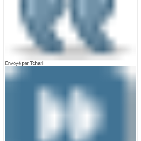
Envoyé par
Tcharl