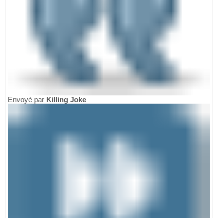
Envoyé par
Killing Joke