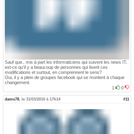
Sauf que.. mis à part les informaticiens qui suivent les news IT,
est-ce qu'il y a beaucoup de personnes qui lisent ces
modifications et surtout, en comprennent le sens?
Oui, il y a plein de groupes facebook qui se montent à chaque
changement.
1
0
dams78
,
le 31/03/2010 à 17h14
#11