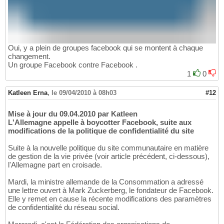
Oui, y a plein de groupes facebook qui se montent à chaque
changement.
Un groupe Facebook contre Facebook .
1
0
Katleen Erna
,
le 09/04/2010 à 08h03
#12
Mise à jour du 09.04.2010 par Katleen
L'Allemagne appelle à boycotter Facebook, suite aux
modifications de la politique de confidentialité du site
Suite à la nouvelle politique du site communautaire en matière
de gestion de la vie privée (voir article précédent, ci-dessous),
l'Allemagne part en croisade.
Mardi, la ministre allemande de la Consommation a adressé
une lettre ouvert à Mark Zuckerberg, le fondateur de Facebook.
Elle y remet en cause la récente modifications des paramètres
de confidentialité du réseau social.