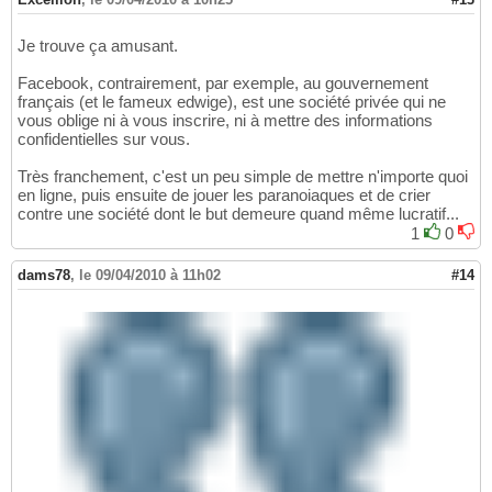
Je trouve ça amusant.
Facebook, contrairement, par exemple, au gouvernement
français (et le fameux edwige), est une société privée qui ne
vous oblige ni à vous inscrire, ni à mettre des informations
confidentielles sur vous.
Très franchement, c'est un peu simple de mettre n'importe quoi
en ligne, puis ensuite de jouer les paranoiaques et de crier
contre une société dont le but demeure quand même lucratif...
1
0
dams78
,
le 09/04/2010 à 11h02
#14