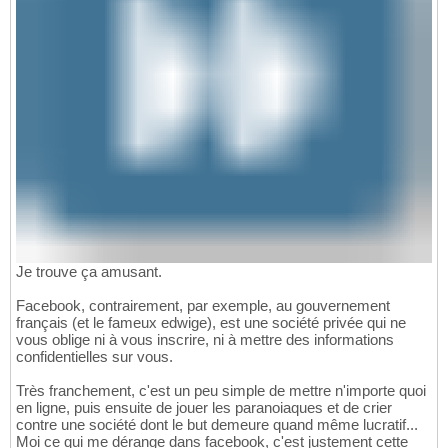
Je trouve ça amusant.
Facebook, contrairement, par exemple, au gouvernement
français (et le fameux edwige), est une société privée qui ne
vous oblige ni à vous inscrire, ni à mettre des informations
confidentielles sur vous.
Très franchement, c'est un peu simple de mettre n'importe quoi
en ligne, puis ensuite de jouer les paranoiaques et de crier
contre une société dont le but demeure quand même lucratif...
Moi ce qui me dérange dans facebook, c'est justement cette