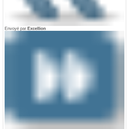
Envoyé par
Excellion