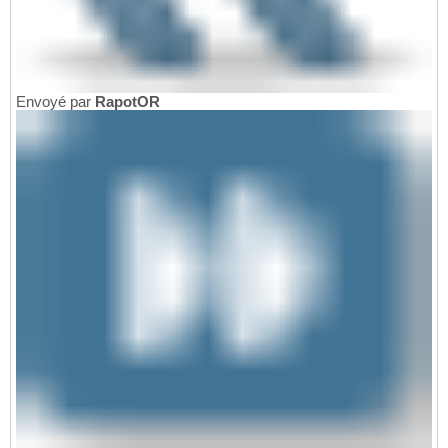
Envoyé par
RapotOR