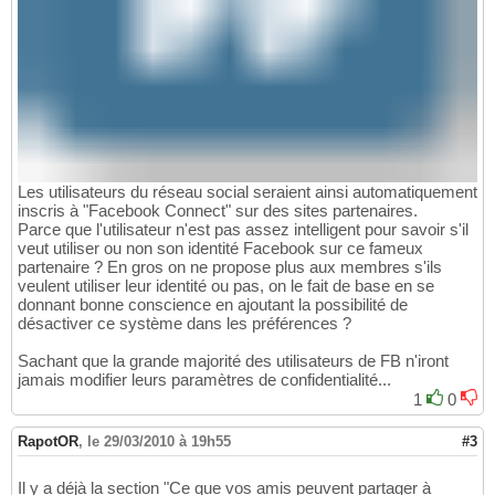
Les utilisateurs du réseau social seraient ainsi automatiquement
inscris à "Facebook Connect" sur des sites partenaires.
Parce que l'utilisateur n'est pas assez intelligent pour savoir s'il
veut utiliser ou non son identité Facebook sur ce fameux
partenaire ? En gros on ne propose plus aux membres s'ils
veulent utiliser leur identité ou pas, on le fait de base en se
donnant bonne conscience en ajoutant la possibilité de
désactiver ce système dans les préférences ?
Sachant que la grande majorité des utilisateurs de FB n'iront
jamais modifier leurs paramètres de confidentialité...
1
0
RapotOR
,
le 29/03/2010 à 19h55
#3
Il y a déjà la section "Ce que vos amis peuvent partager à