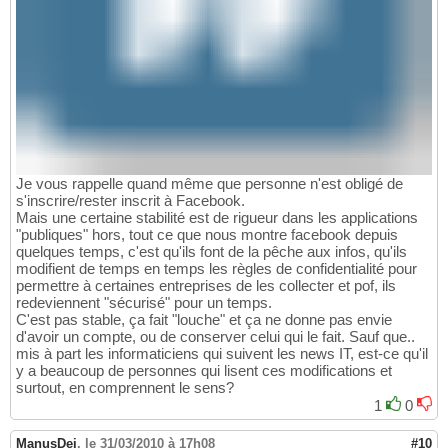
Je vous rappelle quand même que personne n'est obligé de
s'inscrire/rester inscrit à Facebook.
Mais une certaine stabilité est de rigueur dans les applications
"publiques" hors, tout ce que nous montre facebook depuis
quelques temps, c'est qu'ils font de la pêche aux infos, qu'ils
modifient de temps en temps les règles de confidentialité pour
permettre à certaines entreprises de les collecter et pof, ils
redeviennent "sécurisé" pour un temps.
C'est pas stable, ça fait "louche" et ça ne donne pas envie
d'avoir un compte, ou de conserver celui qui le fait. Sauf que..
mis à part les informaticiens qui suivent les news IT, est-ce qu'il
y a beaucoup de personnes qui lisent ces modifications et
surtout, en comprennent le sens?
1
0
ManusDei
,
le 31/03/2010 à 17h08
#10