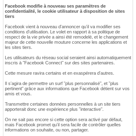
Facebook modifie à nouveau ses paramètres de
confidentialité, le cookie utilisateur à disposition de sites
tiers
Facebook vient à nouveau d'annoncer qu'il va modifier ses
conditions d'utilisation. Le volet en rapport à sa politique de
respect de la vie privée a ainsi été remodelé, et le changement
majeur de cette nouvelle mouture concerne les applications et
les sites tiers.
Les utilisateurs du réseau social seraient ainsi automatiquement
inscris à "Facebook Connect" sur des sites partenaires.
Cette mesure ravira certains et en exaspérera d'autres.
Il s'agira de permettre un surf "plus personnalisé", et "plus
pertinent" grâce aux informations que Facebook détient sur vos
amis et vous.
Transmettre certaines données personnelles à un site tiers
apporterait donc une expérience plus "interactive".
On ne sait pas encore si cette option sera activé par défaut,
mais Facebook promet qu'il sera facile de contrôler quelles
informations on souhaite, ou non, partager.