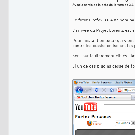
Avec la sortie de la beta de la version 3.6.
Le futur Firefox 3.6.4 ne sera p
L'arrivée du Projet Lorentz est 
Pour l'instant en beta (qui vient
contre les crashs en isolant les
Sont particulièrement ciblés Flas
Si un de ces plugins cesse de fo