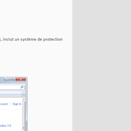
tz, inclut un système de protection