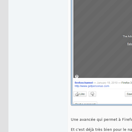
Une avancée qui permet à Firefo
Et c'est déjà très bien pour le 