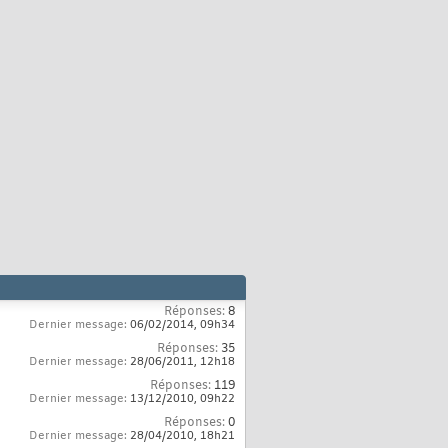
Réponses:
8
Dernier message:
06/02/2014,
09h34
Réponses:
35
Dernier message:
28/06/2011,
12h18
Réponses:
119
Dernier message:
13/12/2010,
09h22
Réponses:
0
Dernier message:
28/04/2010,
18h21