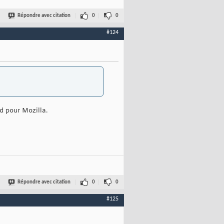
Répondre avec citation
0
0
#124
d pour Mozilla.
Répondre avec citation
0
0
#125