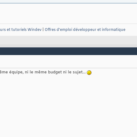
urs et tutoriels Windev
|
Offres d'emploi développeur et informatique
même équipe, ni le même budget ni le sujet…