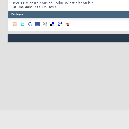
DevC++ avec un nouveau MinGW est disponible
Par HRS dans le forum Dev-C++
Partager