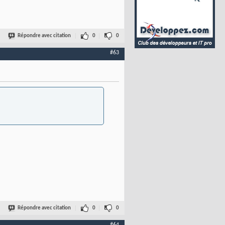
Répondre avec citation
0
0
#63
Répondre avec citation
0
0
#64