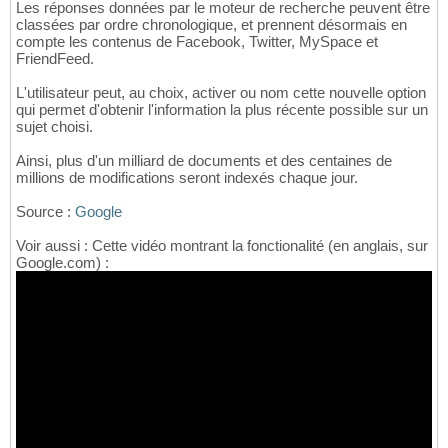
Les réponses données par le moteur de recherche peuvent être
classées par ordre chronologique, et prennent désormais en
compte les contenus de Facebook, Twitter, MySpace et
FriendFeed.
L'utilisateur peut, au choix, activer ou nom cette nouvelle option
qui permet d'obtenir l'information la plus récente possible sur un
sujet choisi.
Ainsi, plus d'un milliard de documents et des centaines de
millions de modifications seront indexés chaque jour.
Source :
Google
Voir aussi : Cette vidéo montrant la fonctionalité (en anglais, sur
Google.com) :