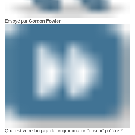
Envoyé par
Gordon Fowler
Quel est votre langage de programmation "obscur" préféré ?