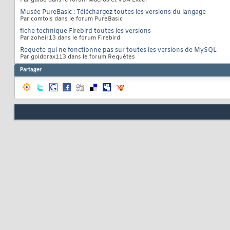
Musée PureBasic : Téléchargez toutes les versions du langage
Par comtois dans le forum PureBasic
fiche technique Firebird toutes les versions
Par zoheir13 dans le forum Firebird
Requete qui ne fonctionne pas sur toutes les versions de MySQL
Par goldorax113 dans le forum Requêtes
Partager