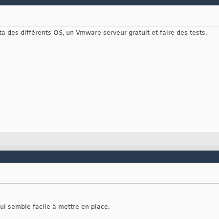
a des différents OS, un Vmware serveur gratuit et faire des tests.
qui semble facile à mettre en place.