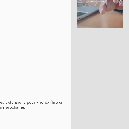
es extensions pour Firefox (lire ci-
ine prochaine.