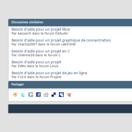
Discussions similaires
Besoin d'aide pour un projet libre
Par kanzarih dans le forum Débuter
Besoin d'aide pour un projet graphique de concentration
Par chacha2007 dans le forum LabVIEW
besoin d'aide pour un projet en C
Par chahine59 dans le forum C
Besoin d'aide pour un projet
Par ZiMo dans le forum Linux
Besoin d'aide pour un projet de jeu en ligne
Par FLEO dans le forum Projets
Partager