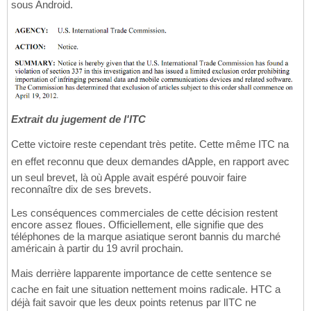
sous Android.
Extrait du jugement de l'ITC
Cette victoire reste cependant très petite. Cette même ITC na
en effet reconnu que deux demandes dApple, en rapport avec
un seul brevet, là où Apple avait espéré pouvoir faire
reconnaître dix de ses brevets.
Les conséquences commerciales de cette décision restent
encore assez floues. Officiellement, elle signifie que des
téléphones de la marque asiatique seront bannis du marché
américain à partir du 19 avril prochain.
Mais derrière lapparente importance de cette sentence se
cache en fait une situation nettement moins radicale. HTC a
déjà fait savoir que les deux points retenus par lITC ne