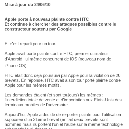
Mise à jour du 24/06/10
Apple porte à nouveau plainte contre HTC
Et continue à chercher des attaques possibles contre le
constructeur soutenu par Google
Et c'est reparti pour un tour.
Apple avait porté plainte contre HTC, premier utilisateur
d'Android  lui même concurrent de iOS (nouveau nom de
iPhone OS).
HTC était donc déjà poursuivi par Apple pour la violation de 20
brevets. En réponse, HTC avait à son tour porté plainte contre
Apple pour les mêmes motifs.
Les demandes étaient (et sont toujours) les mêmes :
l'interdiction totale de vente et d'importation aux Etats-Unis des
terminaux mobiles de l'adversaire.
Aujourd'hui, Apple a décidé de re-porter plainte pour l'utilisation
supposée d'un 21ème brevet (en fait deux brevets sont
nommés mais ils portent l'un et l'autre sur la même technologie