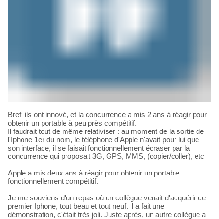
Bref, ils ont innové, et la concurrence a mis 2 ans à réagir pour
obtenir un portable à peu près compétitif.
Il faudrait tout de même relativiser : au moment de la sortie de
l'Iphone 1er du nom, le téléphone d'Apple n'avait pour lui que
son interface, il se faisait fonctionnellement écraser par la
concurrence qui proposait 3G, GPS, MMS, (copier/coller), etc
Apple a mis deux ans à réagir pour obtenir un portable
fonctionnellement compétitif.
Je me souviens d'un repas où un collègue venait d'acquérir ce
premier Iphone, tout beau et tout neuf. Il a fait une
démonstration, c'était très joli. Juste après, un autre collègue a