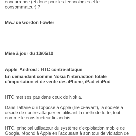
concurrence (et donc pour les technologies et le
consommateur) ?
MAJ de Gordon Fowler
Mise à jour du 13/05/10
Apple  Android : HTC contre-attaque
En demandant comme Nokia l'interdiction totale
d'importation et de vente des iPhone, iPad et iPod
HTC met ses pas dans ceux de Nokia.
Dans l'affaire qui l'oppose à Apple (lire ci-avant), la société a
décidé de contre-attaquer en utilisant la méthode forte, tout
comme le constructeur finlandais.
HTC, principal utilisateur du système d'exploitation mobile de
Google, répond à Apple en l'accusant à son tour de violation de