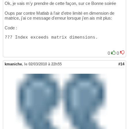
Ok, je vais m'y prendre de cette façon, sur ce Bonne soirée
Oups par contre Matlab à l'air d'etre limité en dimension de
matrice, j'ai ce message d'erreur lorsque j'en ais mit plus:
Code :
??? Index exceeds matrix dimensions.
0
0
kmaniche
,
le 02/03/2010 à 22h55
#14