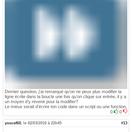
Dernier question, j'ai remarqué qu'on ne peux plus modifier la
ligne écrite dans la boucle une fois qu'on clique sur entrée, il y a
un moyen d'y revenir pour la modifier?
Le mieux serait d'écrire ton code dans un script ou une fonction.
0
0
youcef60
,
le 02/03/2010 à 22h45
#13