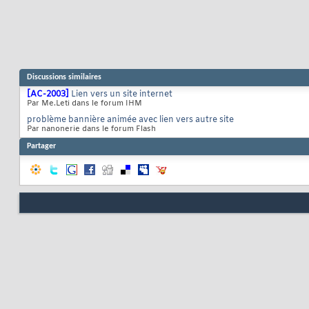
Discussions similaires
[AC-2003]
Lien vers un site internet
Par Me.Leti dans le forum IHM
problème bannière animée avec lien vers autre site
Par nanonerie dans le forum Flash
Partager