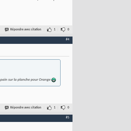
Répondre avec citation
1
0
#4
du pain sur la planche pour Orange
Répondre avec citation
1
0
#5