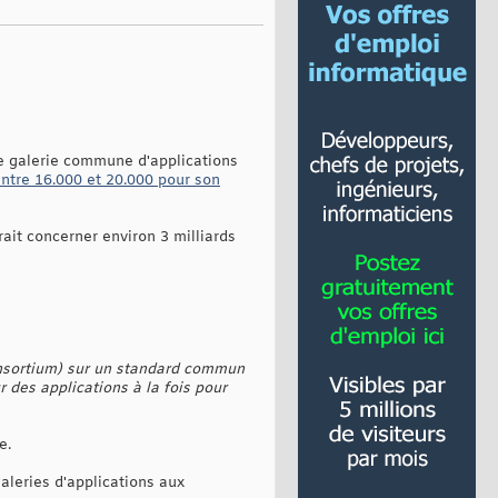
ne galerie commune d'applications
ntre 16.000 et 20.000 pour son
it concerner environ 3 milliards
nsortium) sur un standard commun
r des applications à la fois pour
e.
aleries d'applications aux