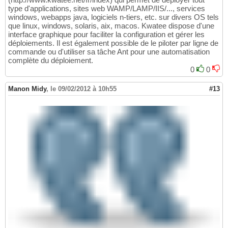
type d'applications, sites web WAMP/LAMP/IIS/..., services
windows, webapps java, logiciels n-tiers, etc. sur divers OS tels
que linux, windows, solaris, aix, macos. Kwatee dispose d'une
interface graphique pour faciliter la configuration et gérer les
déploiements. Il est également possible de le piloter par ligne de
commande ou d'utiliser sa tâche Ant pour une automatisation
complète du déploiement.
0
0
Manon Midy
,
le 09/02/2012 à 10h55
#13