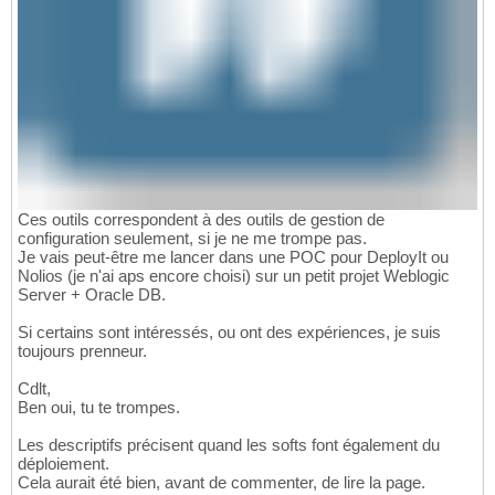
Ces outils correspondent à des outils de gestion de
configuration seulement, si je ne me trompe pas.
Je vais peut-être me lancer dans une POC pour DeployIt ou
Nolios (je n'ai aps encore choisi) sur un petit projet Weblogic
Server + Oracle DB.
Si certains sont intéressés, ou ont des expériences, je suis
toujours prenneur.
Cdlt,
Ben oui, tu te trompes.
Les descriptifs précisent quand les softs font également du
déploiement.
Cela aurait été bien, avant de commenter, de lire la page.