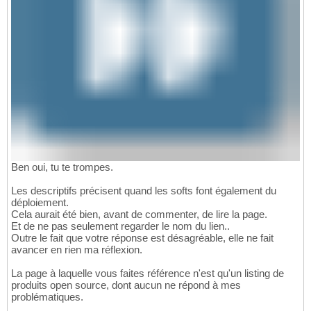
Ben oui, tu te trompes.
Les descriptifs précisent quand les softs font également du
déploiement.
Cela aurait été bien, avant de commenter, de lire la page.
Et de ne pas seulement regarder le nom du lien..
Outre le fait que votre réponse est désagréable, elle ne fait
avancer en rien ma réflexion.
La page à laquelle vous faites référence n'est qu'un listing de
produits open source, dont aucun ne répond à mes
problématiques.