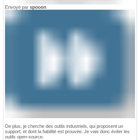
Envoyé par
spooon
De plus, je cherche des outils industriels, qui proposent un
support, et dont la fiabilité est prouvée. Je vais donc éviter les
outils open-source.