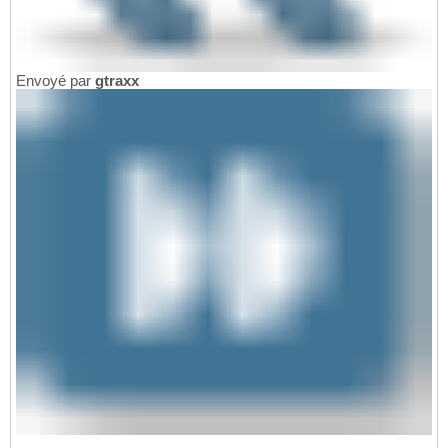
Envoyé par
gtraxx