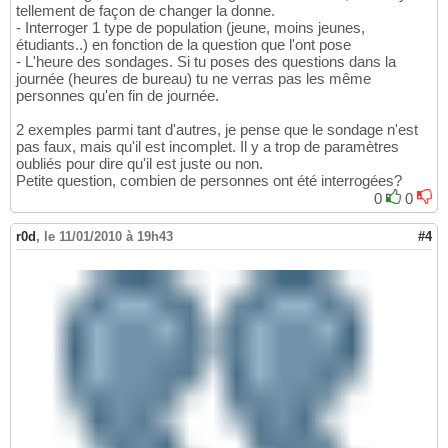
tellement de façon de changer la donne.
- Interroger 1 type de population (jeune, moins jeunes,
étudiants..) en fonction de la question que l'ont pose
- L'heure des sondages. Si tu poses des questions dans la
journée (heures de bureau) tu ne verras pas les même
personnes qu'en fin de journée.
2 exemples parmi tant d'autres, je pense que le sondage n'est
pas faux, mais qu'il est incomplet. Il y a trop de paramètres
oubliés pour dire qu'il est juste ou non.
Petite question, combien de personnes ont été interrogées?
0
0
r0d
,
le 11/01/2010 à 19h43
#4