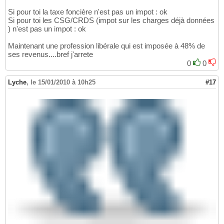
Si pour toi la taxe foncière n'est pas un impot : ok
Si pour toi les CSG/CRDS (impot sur les charges déjà données
) n'est pas un impot : ok
Maintenant une profession libérale qui est imposée à 48% de
ses revenus....bref j'arrete
0
0
Lyche
,
le 15/01/2010 à 10h25
#17