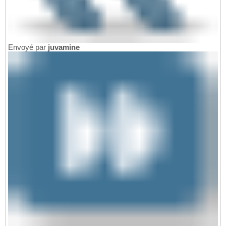
Envoyé par
juvamine