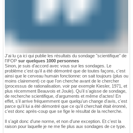
J'ai lu ça ici qui publie les résultats du sondage "scientifique" de
l'IFOP
sur quelques 1000 personnes
Sinon, je suis d'accord avec vous sur les sondages. Le
problème c'est qu'il a été démontré que de toutes façons, c'est
ainsi que le cerveau humain fonctionne: on sait toujours (plus ou
moins clairement) ce que l'on cherche avant de le chercher
(processus de rationalisation. voir par exemple Kiesler, 1971, et
plus récemment Beauvois et Joule). Qu'il s'agisse de sondage,
de recherche scientifique, d'arguments et même d'actes! En
effet, s'il arrive fréquemment que quelqu'un change d'avis, c'est
parce qu'il lui a été démontré que ce qu'il cherchait était éronné,
c'est donc après-coup que se fige le résultat de la recherche.
Il s'agit donc d'une norme, et non d'une exception. Et c'est la
raison pour laquelle je ne me fie plus aux sondages de ce type.