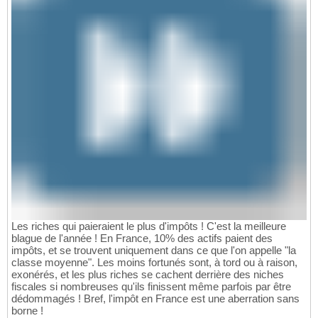
Les riches qui paieraient le plus d'impôts ! C'est la meilleure
blague de l'année ! En France, 10% des actifs paient des
impôts, et se trouvent uniquement dans ce que l'on appelle "la
classe moyenne". Les moins fortunés sont, à tord ou à raison,
exonérés, et les plus riches se cachent derrière des niches
fiscales si nombreuses qu'ils finissent même parfois par être
dédommagés ! Bref, l'impôt en France est une aberration sans
borne !