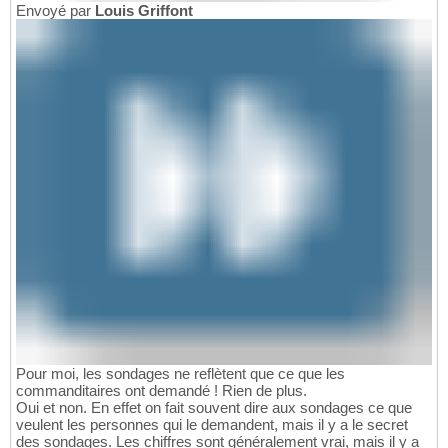
Envoyé par
Louis Griffont
Pour moi, les sondages ne reflètent que ce que les
commanditaires ont demandé ! Rien de plus.
Oui et non. En effet on fait souvent dire aux sondages ce que
veulent les personnes qui le demandent, mais il y a le secret
des sondages. Les chiffres sont généralement vrai, mais il y a