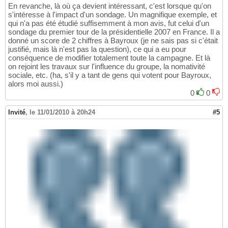
En revanche, là où ça devient intéressant, c'est lorsque qu'on
s'intéresse à l'impact d'un sondage. Un magnifique exemple, et
qui n'a pas été étudié suffisemment à mon avis, fut celui d'un
sondage du premier tour de la présidentielle 2007 en France. Il a
donné un score de 2 chiffres à Bayroux (je ne sais pas si c'était
justifié, mais là n'est pas la question), ce qui a eu pour
conséquence de modifier totalement toute la campagne. Et là
on rejoint les travaux sur l'influence du groupe, la nomativité
sociale, etc. (ha, s'il y a tant de gens qui votent pour Bayroux,
alors moi aussi.)
0
0
Invité
,
le 11/01/2010 à 20h24
#5