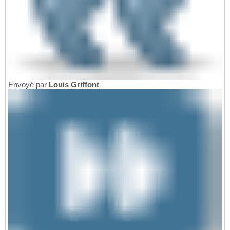
Envoyé par
Louis Griffont