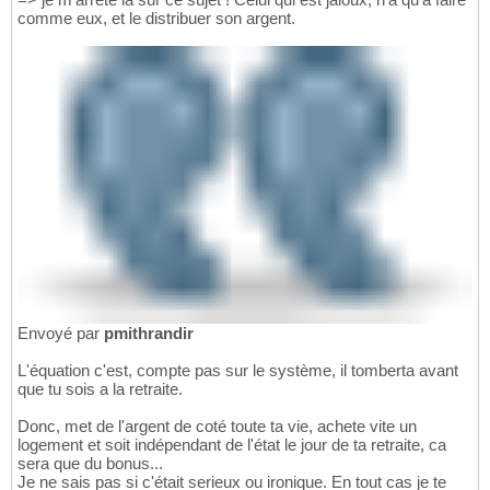
comme eux, et le distribuer son argent.
Envoyé par
pmithrandir
L'équation c'est, compte pas sur le système, il tomberta avant
que tu sois a la retraite.
Donc, met de l'argent de coté toute ta vie, achete vite un
logement et soit indépendant de l'état le jour de ta retraite, ca
sera que du bonus...
Je ne sais pas si c'était serieux ou ironique. En tout cas je te