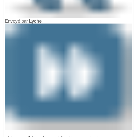
Envoyé par
Lyche