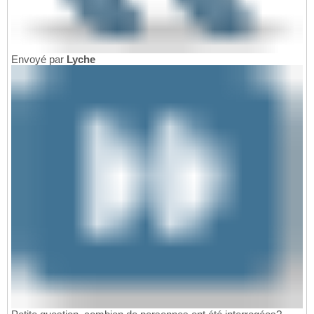
Envoyé par
Lyche