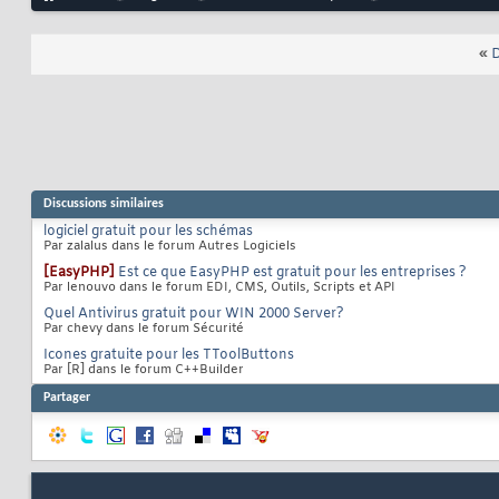
«
D
Discussions similaires
logiciel gratuit pour les schémas
Par zalalus dans le forum Autres Logiciels
[EasyPHP]
Est ce que EasyPHP est gratuit pour les entreprises ?
Par lenouvo dans le forum EDI, CMS, Outils, Scripts et API
Quel Antivirus gratuit pour WIN 2000 Server?
Par chevy dans le forum Sécurité
Icones gratuite pour les TToolButtons
Par [R] dans le forum C++Builder
Partager