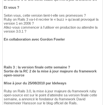
Et vous ?
Selon vous, cette version tient-t-elle ses promesses ?
Ruby on Rails 3 va-t-il recréer le « buzz » qu'avait provoqué la
version 1 en 2006 ?
Allez-vous commencer à l'utiliser en production ou attendre la
version 3.0.1 ?
En collaboration avec Gordon Fowler
Rails 3 : la version finale cette semaine ?
Sortie de la RC 2 de la mise à jour majeure du framework
open-source
Mise à jour du 25/08/2010 par Idelways
Ruby on Rails 3.0, la mise à jour majeure du framework ruby
open-source est sur le point d'atteindre sa version finale cette
semaine, a annoncé le fondateur du framework David
Heinemeier Hansson sur le blog officiel de Rails.