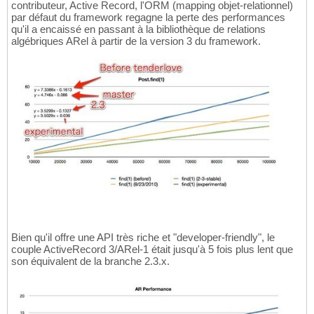
contributeur, Active Record, l'ORM (mapping objet-relationnel)
par défaut du framework regagne la perte des performances
qu'il a encaissé en passant à la bibliothèque de relations
algébriques ARel à partir de la version 3 du framework.
Bien qu'il offre une API très riche et "developer-friendly", le
couple ActiveRecord 3/ARel-1 était jusqu'à 5 fois plus lent que
son équivalent de la branche 2.3.x.