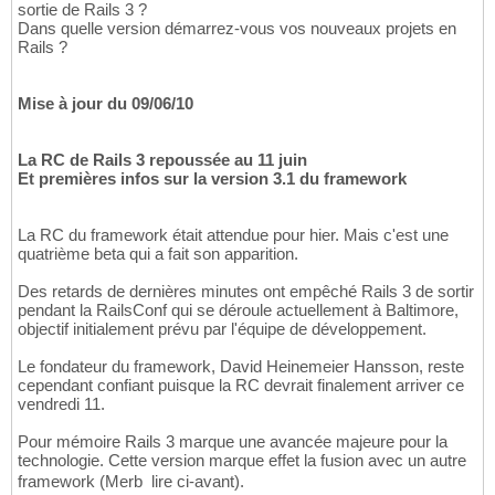
sortie de Rails 3 ?
Dans quelle version démarrez-vous vos nouveaux projets en
Rails ?
Mise à jour du 09/06/10
La RC de Rails 3 repoussée au 11 juin
Et premières infos sur la version 3.1 du framework
La RC du framework était attendue pour hier. Mais c'est une
quatrième beta qui a fait son apparition.
Des retards de dernières minutes ont empêché Rails 3 de sortir
pendant la RailsConf qui se déroule actuellement à Baltimore,
objectif initialement prévu par l'équipe de développement.
Le fondateur du framework, David Heinemeier Hansson, reste
cependant confiant puisque la RC devrait finalement arriver ce
vendredi 11.
Pour mémoire Rails 3 marque une avancée majeure pour la
technologie. Cette version marque effet la fusion avec un autre
framework (Merb  lire ci-avant).