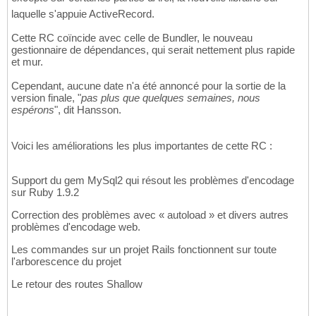
laquelle s'appuie ActiveRecord.
Cette RC coïncide avec celle de Bundler, le nouveau
gestionnaire de dépendances, qui serait nettement plus rapide
et mur.
Cependant, aucune date n'a été annoncé pour la sortie de la
version finale, "
pas plus que quelques semaines, nous
espérons
", dit Hansson.
Voici les améliorations les plus importantes de cette RC :
Support du gem MySql2 qui résout les problèmes d'encodage
sur Ruby 1.9.2
Correction des problèmes avec « autoload » et divers autres
problèmes d'encodage web.
Les commandes sur un projet Rails fonctionnent sur toute
l'arborescence du projet
Le retour des routes Shallow