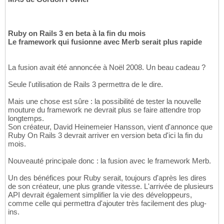
Ruby on Rails 3 en beta à la fin du mois
Le framework qui fusionne avec Merb serait plus rapide
La fusion avait été annoncée à Noël 2008. Un beau cadeau ?
Seule l'utilisation de Rails 3 permettra de le dire.
Mais une chose est sûre : la possibilité de tester la nouvelle
mouture du framework ne devrait plus se faire attendre trop
longtemps.
Son créateur, David Heinemeier Hansson, vient d'annonce que
Ruby On Rails 3 devrait arriver en version beta d'ici la fin du
mois.
Nouveauté principale donc : la fusion avec le framework Merb.
Un des bénéfices pour Ruby serait, toujours d'après les dires
de son créateur, une plus grande vitesse. L'arrivée de plusieurs
API devrait également simplifier la vie des développeurs,
comme celle qui permettra d'ajouter très facilement des plug-
ins.