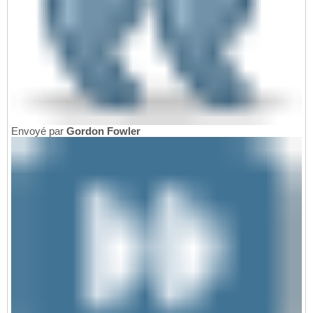
Envoyé par
Gordon Fowler