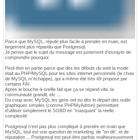
Parce que MySQL, réputé plus facile à prendre en main, est
largement plus répandu que Postgresql.
Je pense que le sujet du message est justement d'essayer de
comprendre pourquoi
Peut-être en partie parce que dès les débuts du web la mode
était au PHP/MySQL pour les sites internet personnels (le choix
de MySQL m'échappe), qui a même été très tôt proposé par
certains FAI
Après le bouche-à-oreille fait que ça se répand vite, la
communauté grandit, etc ...
Du coup avec MySQL les gens ont eu dès le départ des outils
graphiques simples (comme PHPMyAdmin) permettant
d'utiliser simplement le SGBD en "masquant" la réelle
complexité
Postgresql n'est pas plus compliqué à prendre en main que
MySQL, tout est une question de marketing, de "on dit", et de
réputation ... Postgresql est peut-être parfois malheureusement