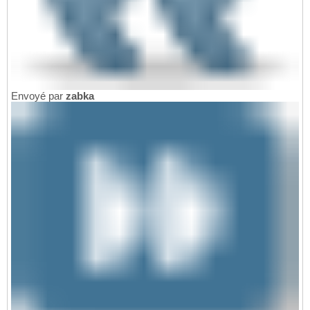
Envoyé par
zabka