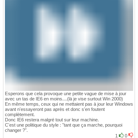
Esperons que cela provoque une petite vague de mise à jour
avec un tas de IE6 en moins....(là je vise surtout Win 2000)
En même temps, ceux qui ne mettaient pas à jour leur Windows
avant n'essayeront pas après et donc s'en foutent
complètement.
Donc IE6 restera malgré tout sur leur machine.
C'est une politique du style : "tant que ça marche, pourquoi
changer ?".
1
0