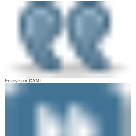
Envoyé par
CAML