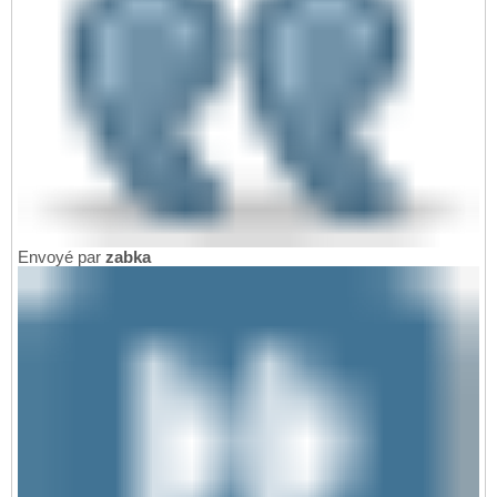
Envoyé par
zabka