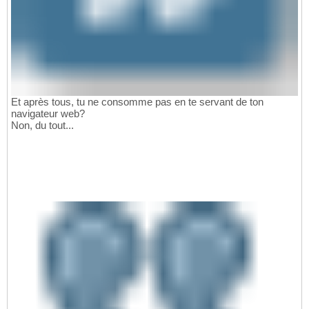
Et après tous, tu ne consomme pas en te servant de ton
navigateur web?
Non, du tout...