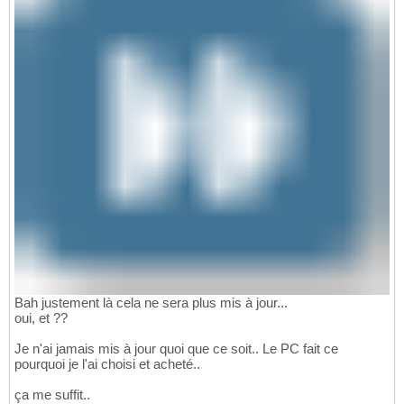
Bah justement là cela ne sera plus mis à jour...
oui, et ??
Je n'ai jamais mis à jour quoi que ce soit.. Le PC fait ce
pourquoi je l'ai choisi et acheté..
ça me suffit..