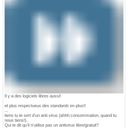
Il y a des logiciels libres aussi!
et plus respectueux des standards en plus!!
...
tiens tu te sert d'un anti virus (ahhh consommation, quand tu
nous tiens!).
Qui te dit qu'il n'utilise pas un antivirus libre/gratuit?