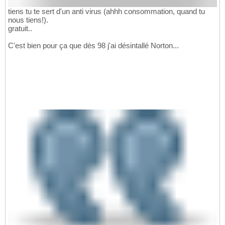
tiens tu te sert d'un anti virus (ahhh consommation, quand tu
nous tiens!).
gratuit..
C'est bien pour ça que dès 98 j'ai désintallé Norton...