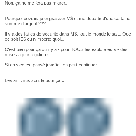
Non, ça ne me fera pas migrer...
Pourquoi devrais-je engraisser M$ et me départir d'une certaine
somme d'argent ???
Il y a des failles de sécurité dans M$, tout le monde le sait.. Que
ce soit IE6 ou n'importe quoi...
C'est bien pour ça qu'il y a - pour TOUS les explorateurs - des
mises à jour régulières...
Si on s'en est passé jusqi'ici, on peut continuer
Les antivirus sont là pour ça...