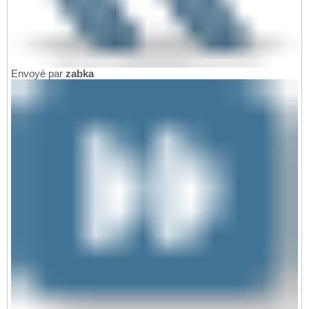
Envoyé par
zabka