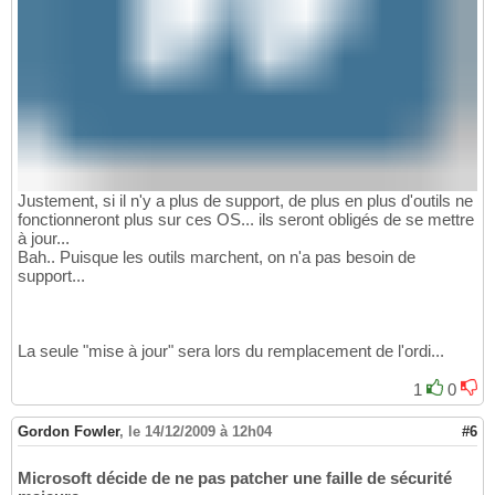
Justement, si il n'y a plus de support, de plus en plus d'outils ne
fonctionneront plus sur ces OS... ils seront obligés de se mettre
à jour...
Bah.. Puisque les outils marchent, on n'a pas besoin de
support...
La seule "mise à jour" sera lors du remplacement de l'ordi...
1
0
Gordon Fowler
,
le 14/12/2009 à 12h04
#6
Microsoft décide de ne pas patcher une faille de sécurité