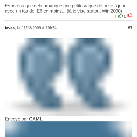
Esperons que cela provoque une petite vague de mise à jour
avec un tas de IE6 en moins....(là je vise surtout Win 2000)
1
0
faves
,
le 11/12/2009 à 10h54
#3
Envoyé par
CAML