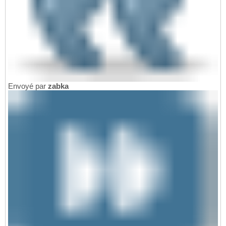
Envoyé par
zabka