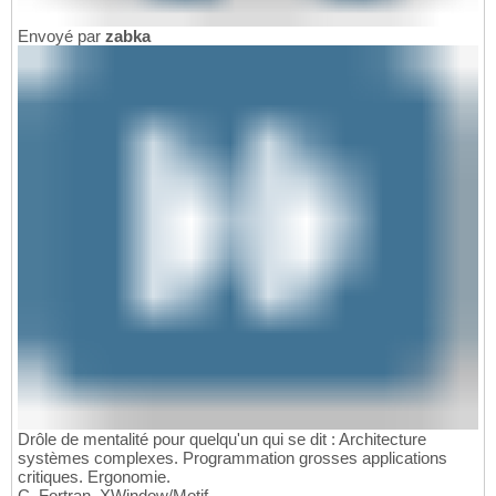
Envoyé par
zabka
Drôle de mentalité pour quelqu'un qui se dit : Architecture
systèmes complexes. Programmation grosses applications
critiques. Ergonomie.
C, Fortran, XWindow/Motif