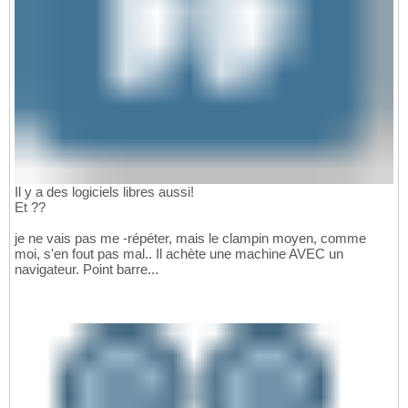
Il y a des logiciels libres aussi!
Et ??
je ne vais pas me -répéter, mais le clampin moyen, comme
moi, s'en fout pas mal.. Il achète une machine AVEC un
navigateur. Point barre...