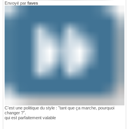
Envoyé par
faves
C'est une politique du style : "tant que ça marche, pourquoi
changer ?".
qui est parfaitement valable