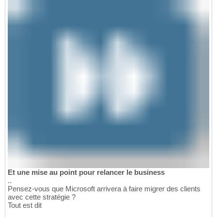
Et une mise au point pour relancer le business
..
Pensez-vous que Microsoft arrivera à faire migrer des clients
avec cette stratégie ?
Tout est dit