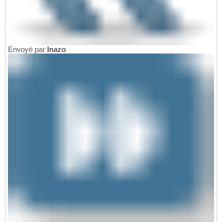
Envoyé par
Inazo