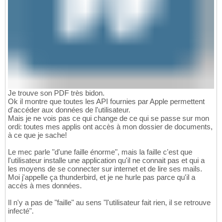
Je trouve son PDF très bidon.
Ok il montre que toutes les API fournies par Apple permettent
d'accéder aux données de l'utilisateur.
Mais je ne vois pas ce qui change de ce qui se passe sur mon
ordi: toutes mes applis ont accès à mon dossier de documents,
à ce que je sache!
Le mec parle "d'une faille énorme", mais la faille c'est que
l'utilisateur installe une application qu'il ne connait pas et qui a
les moyens de se connecter sur internet et de lire ses mails.
Moi j'appelle ça thunderbird, et je ne hurle pas parce qu'il a
accès à mes données.
Il n'y a pas de "faille" au sens "l'utilisateur fait rien, il se retrouve
infecté".