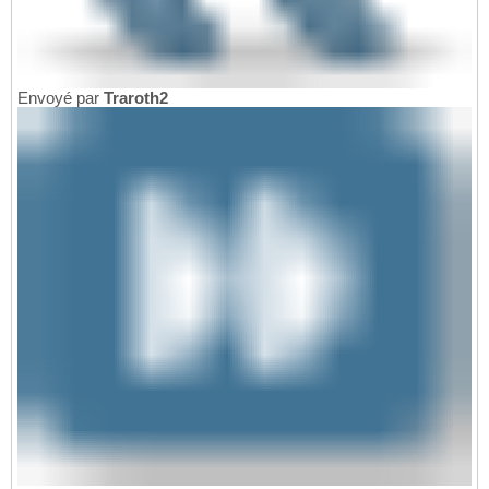
Envoyé par
Traroth2