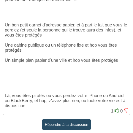
Un bon petit carnet d'adresse papier, et à part le fait que vous le
perdiez (et seule la personne qui le trouve aura des infos), et
vous êtes protégés
Une cabine publique ou un téléphone fixe et hop vous êtes
protégés
Un simple plan papier d'une ville et hop vous êtes protégés
Là, vous êtes piratés ou vous perdez votre iPhone ou Android
ou BlackBerry, et hop, z'avez plus rien, ou toute votre vie est à
disposition
1
0
Répondre à la discussion