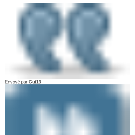
Envoyé par
Gui13