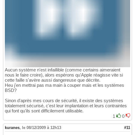
Aucun système n'est infaillible (comme certains aimeraient
nous le faire croire), alors espérons qu'Apple réagisse vite si
cette faille s'avère aussi dangereuse que décrite.
Heu j'en mettrai pas ma main à couper mais et les systèmes
BSD?
Sinon d'après mes cours de sécurité, il existe des systèmes
totalement sécurisé, c'est leur implantation et leurs contraintes
qui font qu'ils sont difficilement utilisable.
1
0
kuranes
,
le 08/12/2009 à 12h13
#11