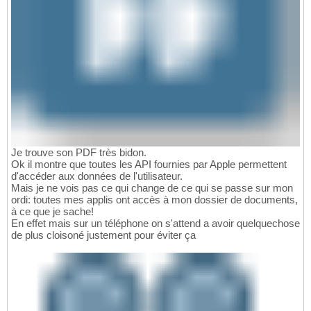
Je trouve son PDF très bidon.
Ok il montre que toutes les API fournies par Apple permettent
d'accéder aux données de l'utilisateur.
Mais je ne vois pas ce qui change de ce qui se passe sur mon
ordi: toutes mes applis ont accès à mon dossier de documents,
à ce que je sache!
En effet mais sur un téléphone on s'attend a avoir quelquechose
de plus cloisoné justement pour éviter ça