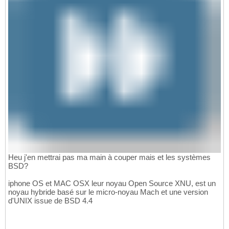
Heu j'en mettrai pas ma main à couper mais et les systèmes
BSD?
iphone OS et MAC OSX leur noyau Open Source XNU, est un
noyau hybride basé sur le micro-noyau Mach et une version
d'UNIX issue de BSD 4.4