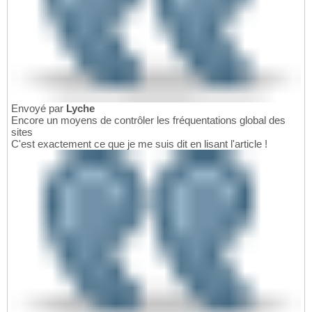
Envoyé par
Lyche
Encore un moyens de contrôler les fréquentations global des
sites
C'est exactement ce que je me suis dit en lisant l'article !