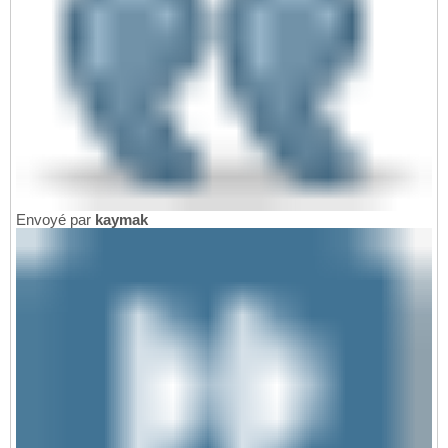
Envoyé par
kaymak