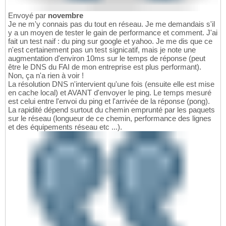
Envoyé par
novembre
Je ne m'y connais pas du tout en réseau. Je me demandais s'il
y a un moyen de tester le gain de performance et comment. J'ai
fait un test naif : du ping sur google et yahoo. Je me dis que ce
n'est certainement pas un test signicatif, mais je note une
augmentation d'environ 10ms sur le temps de réponse (peut
être le DNS du FAI de mon entreprise est plus performant).
Non, ça n'a rien à voir !
La résolution DNS n'intervient qu'une fois (ensuite elle est mise
en cache local) et AVANT d'envoyer le ping. Le temps mesuré
est celui entre l'envoi du ping et l'arrivée de la réponse (pong).
La rapidité dépend surtout du chemin emprunté par les paquets
sur le réseau (longueur de ce chemin, performance des lignes
et des équipements réseau etc ...).