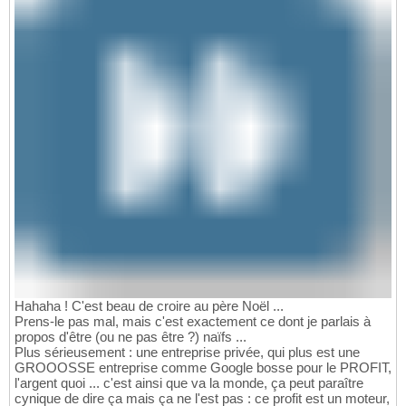
Hahaha ! C'est beau de croire au père Noël ...
Prens-le pas mal, mais c'est exactement ce dont je parlais à
propos d'être (ou ne pas être ?) naïfs ...
Plus sérieusement : une entreprise privée, qui plus est une
GROOOSSE entreprise comme Google bosse pour le PROFIT,
l'argent quoi ... c'est ainsi que va la monde, ça peut paraître
cynique de dire ça mais ça ne l'est pas : ce profit est un moteur,