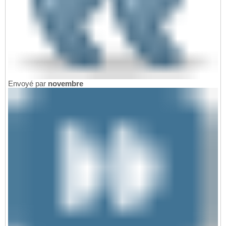
Envoyé par
novembre