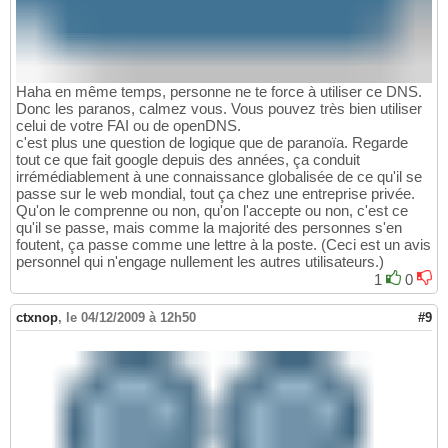
Haha en même temps, personne ne te force à utiliser ce DNS.
Donc les paranos, calmez vous. Vous pouvez très bien utiliser
celui de votre FAI ou de openDNS.
c'est plus une question de logique que de paranoïa. Regarde
tout ce que fait google depuis des années, ça conduit
irrémédiablement à une connaissance globalisée de ce qu'il se
passe sur le web mondial, tout ça chez une entreprise privée.
Qu'on le comprenne ou non, qu'on l'accepte ou non, c'est ce
qu'il se passe, mais comme la majorité des personnes s'en
foutent, ça passe comme une lettre à la poste. (Ceci est un avis
personnel qui n'engage nullement les autres utilisateurs.)
1
0
ctxnop
,
le 04/12/2009 à 12h50
#9