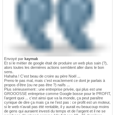
Envoyé par
kaymak
Et si le métier de google était de produire un web plus sain (?),
alors toutes les dernières actions semblent aller dans le bon
sens.
Hahaha ! C'est beau de croire au père Noël ...
Prens-le pas mal, mais c'est exactement ce dont je parlais à
propos d'être (ou ne pas être ?) naïfs ...
Plus sérieusement : une entreprise privée, qui plus est une
GROOOSSE entreprise comme Google bosse pour le PROFIT,
l'argent quoi ... c'est ainsi que va la monde, ça peut paraître
cynique de dire ça mais ça ne l'est pas : ce profit est un moteur,
si le web n'avait pas été rentable, il y aurait eu beaucoup moins
de gens qui auraient investi du temps et de l'argent et il ne se