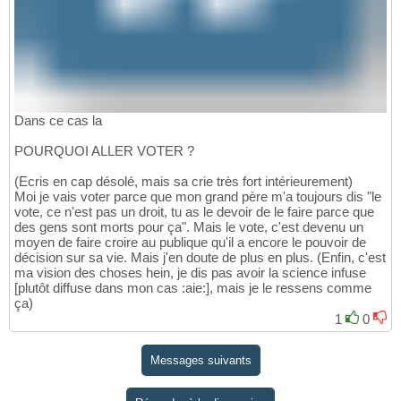
Dans ce cas la
POURQUOI ALLER VOTER ?
(Ecris en cap désolé, mais sa crie très fort intérieurement)
Moi je vais voter parce que mon grand père m'a toujours dis "le
vote, ce n'est pas un droit, tu as le devoir de le faire parce que
des gens sont morts pour ça". Mais le vote, c'est devenu un
moyen de faire croire au publique qu'il a encore le pouvoir de
décision sur sa vie. Mais j'en doute de plus en plus. (Enfin, c'est
ma vision des choses hein, je dis pas avoir la science infuse
[plutôt diffuse dans mon cas :aie:], mais je le ressens comme
ça)
1
0
Messages suivants