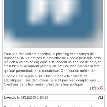
Faut pas être naïf : le spoofing, le phishing et les temps de
réponses DNS c'est pas le problème de Google (leur business
n'a rien à voir avec ça) donc s'ils lancent un service de ce type
c'est bien évidemment parcequ'ils ont une idée derrière la tête
qui leur permettrait de le rentabiliser. Or le cur de métier de
Google c'est la pub qu'ils ciblent grâce à la collecte de
statistiques ... les déductions ne sont pas bien compliquées ...
C'est pas dans leur métier, c'est dans leur politique
1
0
kaymak
,
le 04/12/2009 à 13h25
#12