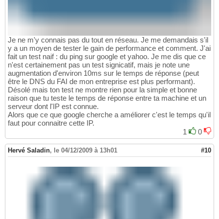
Je ne m'y connais pas du tout en réseau. Je me demandais s'il
y a un moyen de tester le gain de performance et comment. J'ai
fait un test naif : du ping sur google et yahoo. Je me dis que ce
n'est certainement pas un test signicatif, mais je note une
augmentation d'environ 10ms sur le temps de réponse (peut
être le DNS du FAI de mon entreprise est plus performant).
Désolé mais ton test ne montre rien pour la simple et bonne
raison que tu teste le temps de réponse entre ta machine et un
serveur dont l'IP est connue.
Alors que ce que google cherche a améliorer c'est le temps qu'il
faut pour connaitre cette IP.
1
0
Hervé Saladin
,
le 04/12/2009 à 13h01
#10