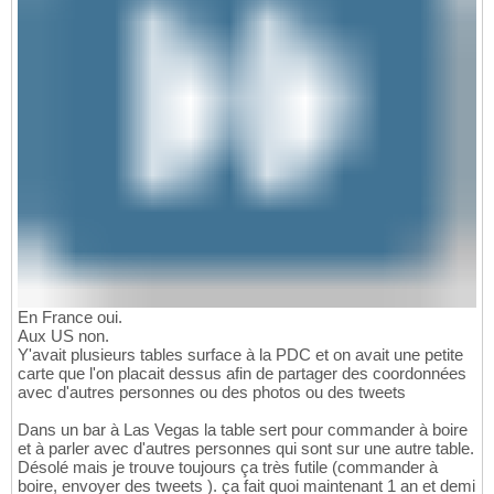
En France oui.
Aux US non.
Y'avait plusieurs tables surface à la PDC et on avait une petite
carte que l'on placait dessus afin de partager des coordonnées
avec d'autres personnes ou des photos ou des tweets
Dans un bar à Las Vegas la table sert pour commander à boire
et à parler avec d'autres personnes qui sont sur une autre table.
Désolé mais je trouve toujours ça très futile (commander à
boire, envoyer des tweets ). ça fait quoi maintenant 1 an et demi