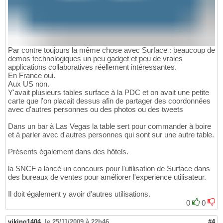
Par contre toujours la même chose avec Surface : beaucoup de
demos technologiques un peu gadget et peu de vraies
applications collaboratives réellement intéressantes.
En France oui.
Aux US non.
Y'avait plusieurs tables surface à la PDC et on avait une petite
carte que l'on placait dessus afin de partager des coordonnées
avec d'autres personnes ou des photos ou des tweets
Dans un bar à Las Vegas la table sert pour commander à boire
et à parler avec d'autres personnes qui sont sur une autre table.
Présents également dans des hôtels.
la SNCF a lancé un concours pour l'utilisation de Surface dans
des bureaux de ventes pour améliorer l'experience utilisateur.
Il doit également y avoir d'autres utilisations.
0
0
viking1404
,
le 25/11/2009 à 22h46
#4