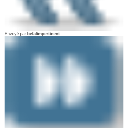
Envoyé par
befalimpertinent