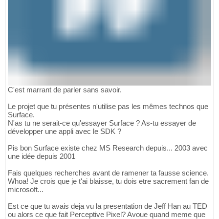
C'est marrant de parler sans savoir.
Le projet que tu présentes n'utilise pas les mêmes technos que
Surface.
N'as tu ne serait-ce qu'essayer Surface ? As-tu essayer de
développer une appli avec le SDK ?
Pis bon Surface existe chez MS Research depuis... 2003 avec
une idée depuis 2001
Fais quelques recherches avant de ramener ta fausse science.
Whoa! Je crois que je t'ai blaisse, tu dois etre sacrement fan de
microsoft...
Est ce que tu avais deja vu la presentation de Jeff Han au TED
ou alors ce que fait Perceptive Pixel? Avoue quand meme que