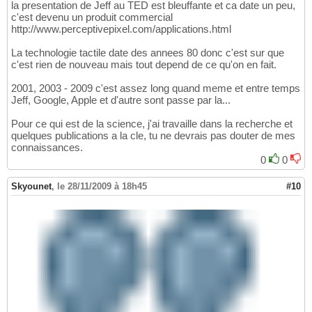
la presentation de Jeff au TED est bleuffante et ca date un peu,
c'est devenu un produit commercial
http://www.perceptivepixel.com/applications.html
La technologie tactile date des annees 80 donc c'est sur que
c'est rien de nouveau mais tout depend de ce qu'on en fait.
2001, 2003 - 2009 c'est assez long quand meme et entre temps
Jeff, Google, Apple et d'autre sont passe par la...
Pour ce qui est de la science, j'ai travaille dans la recherche et
quelques publications a la cle, tu ne devrais pas douter de mes
connaissances.
0
0
Skyounet
,
le 28/11/2009 à 18h45
#10