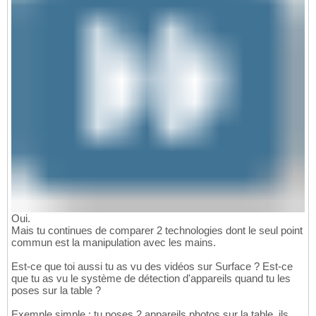
Oui.
Mais tu continues de comparer 2 technologies dont le seul point
commun est la manipulation avec les mains.
Est-ce que toi aussi tu as vu des vidéos sur Surface ? Est-ce
que tu as vu le système de détection d'appareils quand tu les
poses sur la table ?
Exemple simple : tu poses 2 appareils photos sur la table, ils