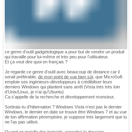
ce genre d'outil gadgetologique a pour but de vendre un produit
qui travaille pour lui-même et très peu pour l'utilisateur.
Et ça veut dire quoi en français ?
Je regarde ce genre d'outil avec beaucoup de distance car il
serait préférable,
de mon point de vue bien sûr
, que MicroSoft
emploie ses ingénieurs-développeurs à crédibiliser leurs
derniers Windows qui plantent sans arrêt (Vista trés trés loin
d'Unix/Linux, je n'ai qu'Ubuntu)
Ca s'appelle de la recherche et développement monsieur.
Sortirais-tu d'hibernation ? Windows Vista n'est pas le dernier
Windows, le dernier en date se trouve être Windows 7 et au vue
de ton affirmation péremptoire, je suppose très largement que tu
ne l'as pas utilisé.
Quand on installe des logiciels, regardez le dossiers