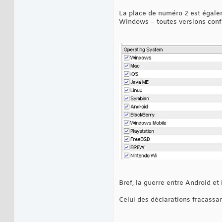
La place de numéro 2 est égale
Windows – toutes versions conf
Bref, la guerre entre Android et
Celui des déclarations fracassa