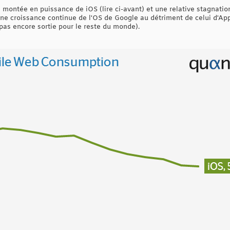
montée en puissance de iOS (lire ci-avant) et une relative stagnatio
ne croissance continue de l'OS de Google au détriment de celui d'App
 pas encore sortie pour le reste du monde).