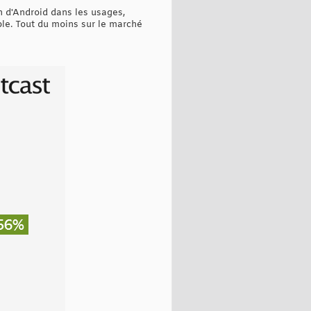
n d'Android dans les usages,
le. Tout du moins sur le marché