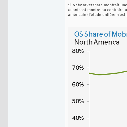
Si NetMarketshare montrait une 
quantcast montre au contraire u
américain (l'étude entière n'est