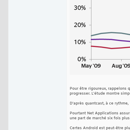
Pour être rigoureux, rappelons 
progresser. L'étude montre simp
D'après quantcast, à ce rythme,
Pourtant Net Applications assur
une part de marché six fois plus
Certes Android est peut-être plu