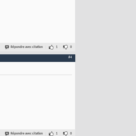
Répondre avec citation
1
0
#4
Répondre avec citation
1
0