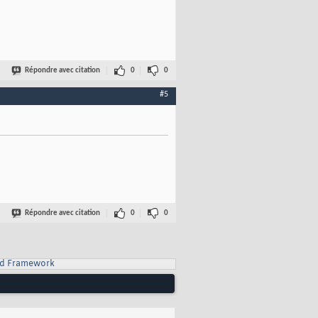
Répondre avec citation
0
0
#5
Répondre avec citation
0
0
d Framework