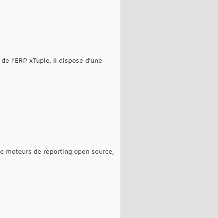
de l’ERP xTuple. Il dispose d’une
 de moteurs de reporting open source,