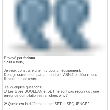
Envoyé par
fadoua
Salut à tous,
Je veux construire une mib pour un équipement.
Donc je commence par apprendre le ASN.1 et d'écrire des
fichiers mib de tests.
J'ai quelques questions:
1/ Les types BOOLEAN et SET ne sont pas reconnus : une
erreur de compilation est affichée, why?
2/ Quelle est la différence entre SET et SEQUENCE?