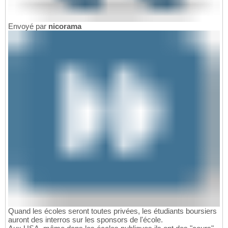
Envoyé par
nicorama
Quand les écoles seront toutes privées, les étudiants boursiers
auront des interros sur les sponsors de l'école.