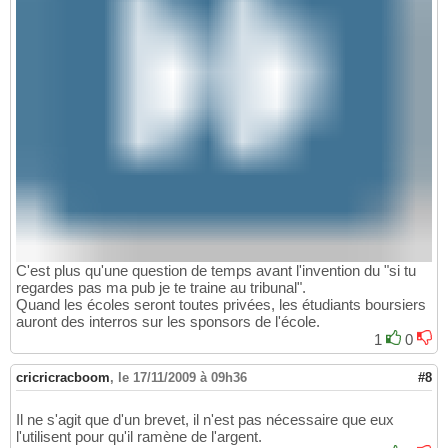
C'est plus qu'une question de temps avant l'invention du "si tu
regardes pas ma pub je te traine au tribunal".
Quand les écoles seront toutes privées, les étudiants boursiers
auront des interros sur les sponsors de l'école.
1
0
cricricracboom
,
le 17/11/2009 à 09h36
#8
Il ne s'agit que d'un brevet, il n'est pas nécessaire que eux
l'utilisent pour qu'il ramène de l'argent.