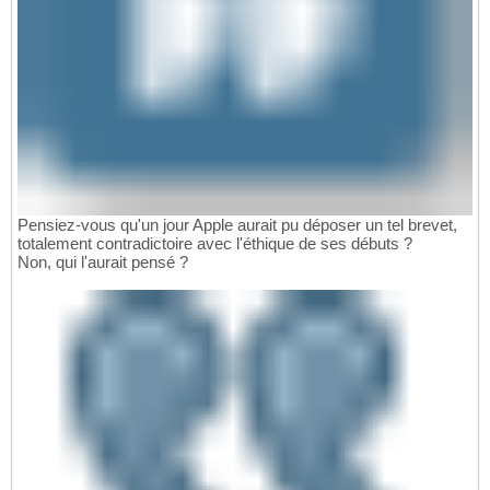
Pensiez-vous qu'un jour Apple aurait pu déposer un tel brevet,
totalement contradictoire avec l'éthique de ses débuts ?
Non, qui l'aurait pensé ?