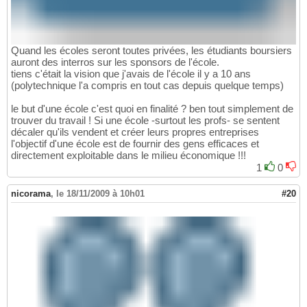
Quand les écoles seront toutes privées, les étudiants boursiers
auront des interros sur les sponsors de l'école.
tiens c'était la vision que j'avais de l'école il y a 10 ans
(polytechnique l'a compris en tout cas depuis quelque temps)
le but d'une école c'est quoi en finalité ? ben tout simplement de
trouver du travail ! Si une école -surtout les profs- se sentent
décaler qu'ils vendent et créer leurs propres entreprises
l'objectif d'une école est de fournir des gens efficaces et
directement exploitable dans le milieu économique !!!
1
0
nicorama
,
le 18/11/2009 à 10h01
#20