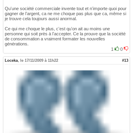
Qu'une société commerciale invente tout et n'importe quoi pour
gagner de l'argent, ca ne me choque pas plus que ca, même si
je trouve cela toujours aussi anormal.
Ce qui me choque le plus, c'est qu'on ait au moins une
personne qui soit près à l'accepter. Ce la prouve que la société
de consommation a vraiment formater les nouvelles
générations.
1
0
Loceka
,
le 17/11/2009 à 11h22
#13