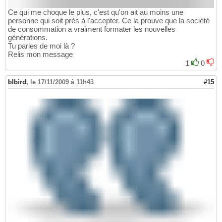
Ce qui me choque le plus, c'est qu'on ait au moins une
personne qui soit près à l'accepter. Ce la prouve que la société
de consommation a vraiment formater les nouvelles
générations.
Tu parles de moi là ?
Relis mon message
1
0
blbird
,
le 17/11/2009 à 11h43
#15