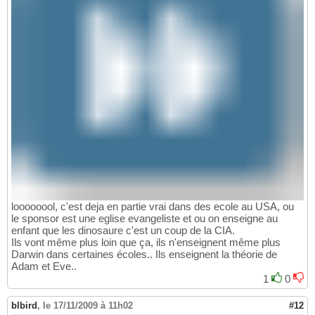
loooooool, c'est deja en partie vrai dans des ecole au USA, ou
le sponsor est une eglise evangeliste et ou on enseigne au
enfant que les dinosaure c'est un coup de la CIA.
Ils vont même plus loin que ça, ils n'enseignent même plus
Darwin dans certaines écoles.. Ils enseignent la théorie de
Adam et Eve..
1
0
blbird
,
le 17/11/2009 à 11h02
#12