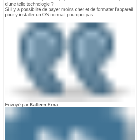
d'une telle technologie ?
Si il y a possibilité de payer moins cher et de formater l'appareil
pour y installer un OS normal, pourquoi pas !
Envoyé par
Katleen Erna