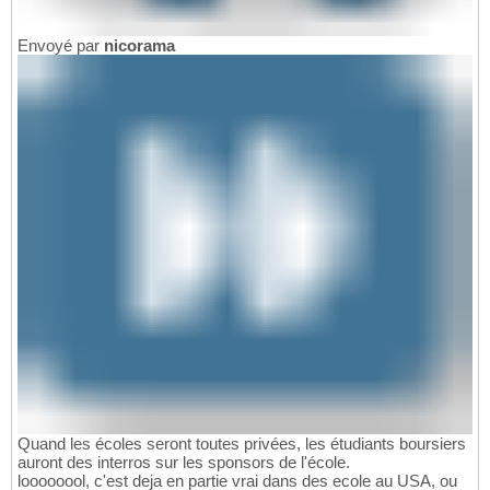
Envoyé par
nicorama
Quand les écoles seront toutes privées, les étudiants boursiers
auront des interros sur les sponsors de l'école.
loooooool, c'est deja en partie vrai dans des ecole au USA, ou