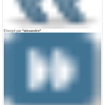
Envoyé par
*alexandre*