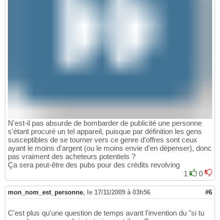
N'est-il pas absurde de bombarder de publicité une personne
s'étant procuré un tel appareil, puisque par définition les gens
susceptibles de se tourner vers ce genre d'offres sont ceux
ayant le moins d'argent (ou le moins envie d'en dépenser), donc
pas vraiment des acheteurs potentiels ?
Ça sera peut-être des pubs pour des crédits revolving
1
0
mon_nom_est_personne
,
le 17/11/2009 à 03h56
#6
C'est plus qu'une question de temps avant l'invention du "si tu