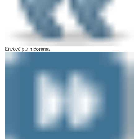
Envoyé par
nicorama