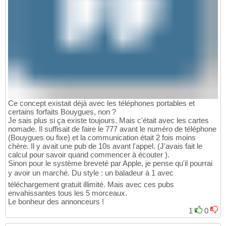
Ce concept existait déjà avec les téléphones portables et
certains forfaits Bouygues, non ?
Je sais plus si ça existe toujours. Mais c'était avec les cartes
nomade. Il suffisait de faire le 777 avant le numéro de téléphone
(Bouygues ou fixe) et la communication était 2 fois moins
chère. Il y avait une pub de 10s avant l'appel. (J'avais fait le
calcul pour savoir quand commencer à écouter ).
Sinon pour le système breveté par Apple, je pense qu'il pourrai
y avoir un marché. Du style : un baladeur à 1 avec
téléchargement gratuit illimité. Mais avec ces pubs
envahissantes tous les 5 morceaux.
Le bonheur des annonceurs !
1
0