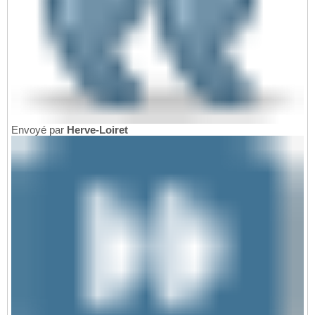
Envoyé par
Herve-Loiret