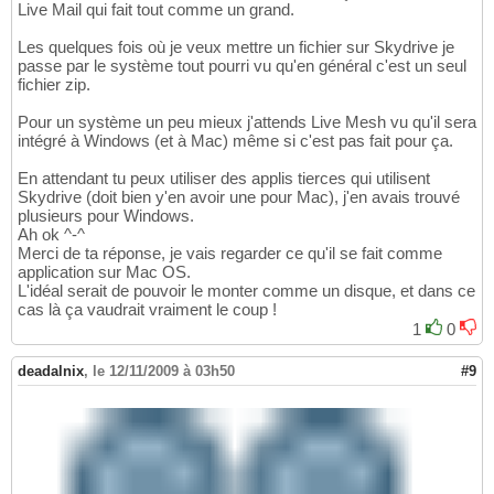
Live Mail qui fait tout comme un grand.
Les quelques fois où je veux mettre un fichier sur Skydrive je
passe par le système tout pourri vu qu'en général c'est un seul
fichier zip.
Pour un système un peu mieux j'attends Live Mesh vu qu'il sera
intégré à Windows (et à Mac) même si c'est pas fait pour ça.
En attendant tu peux utiliser des applis tierces qui utilisent
Skydrive (doit bien y'en avoir une pour Mac), j'en avais trouvé
plusieurs pour Windows.
Ah ok ^-^
Merci de ta réponse, je vais regarder ce qu'il se fait comme
application sur Mac OS.
L'idéal serait de pouvoir le monter comme un disque, et dans ce
cas là ça vaudrait vraiment le coup !
1
0
deadalnix
,
le 12/11/2009 à 03h50
#9