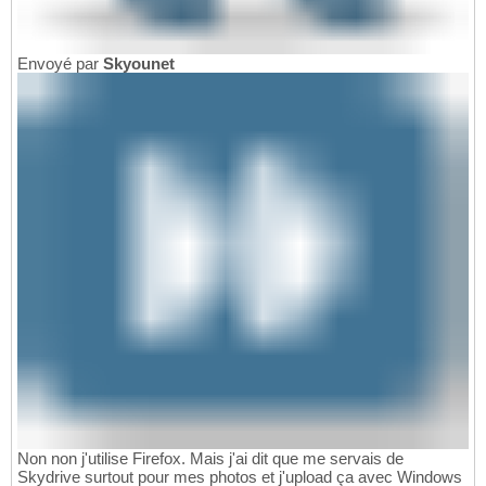
Envoyé par
Skyounet
Non non j'utilise Firefox. Mais j'ai dit que me servais de
Skydrive surtout pour mes photos et j'upload ça avec Windows