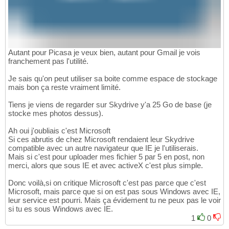
Autant pour Picasa je veux bien, autant pour Gmail je vois
franchement pas l'utilité.
Je sais qu'on peut utiliser sa boite comme espace de stockage
mais bon ça reste vraiment limité.
Tiens je viens de regarder sur Skydrive y'a 25 Go de base (je
stocke mes photos dessus).
Ah oui j'oubliais c'est Microsoft
Si ces abrutis de chez Microsoft rendaient leur Skydrive
compatible avec un autre navigateur que IE je l'utiliserais.
Mais si c'est pour uploader mes fichier 5 par 5 en post, non
merci, alors que sous IE et avec activeX c'est plus simple.
Donc voilà,si on critique Microsoft c'est pas parce que c'est
Microsoft, mais parce que si on est pas sous Windows avec IE,
leur service est pourri. Mais ça évidement tu ne peux pas le voir
si tu es sous Windows avec IE.
1
0