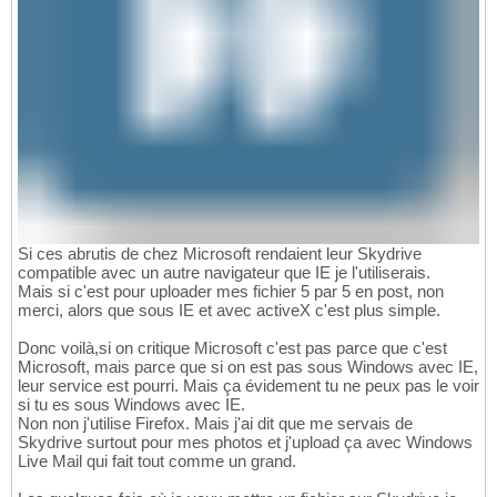
Si ces abrutis de chez Microsoft rendaient leur Skydrive
compatible avec un autre navigateur que IE je l'utiliserais.
Mais si c'est pour uploader mes fichier 5 par 5 en post, non
merci, alors que sous IE et avec activeX c'est plus simple.
Donc voilà,si on critique Microsoft c'est pas parce que c'est
Microsoft, mais parce que si on est pas sous Windows avec IE,
leur service est pourri. Mais ça évidement tu ne peux pas le voir
si tu es sous Windows avec IE.
Non non j'utilise Firefox. Mais j'ai dit que me servais de
Skydrive surtout pour mes photos et j'upload ça avec Windows
Live Mail qui fait tout comme un grand.