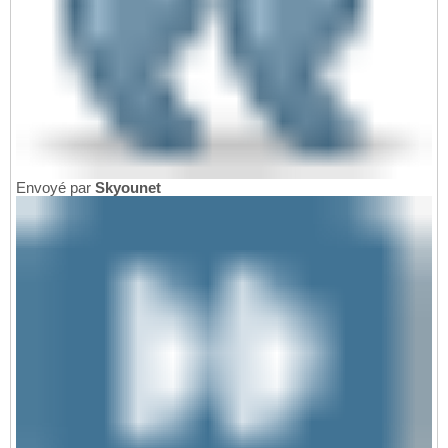
Envoyé par
Skyounet