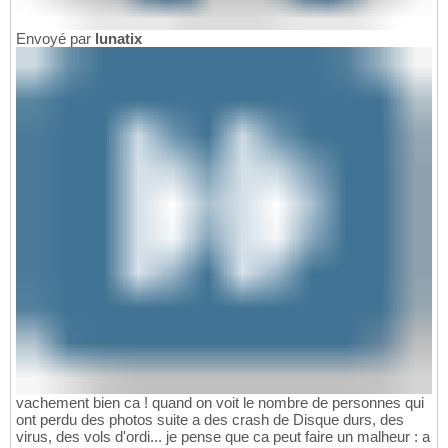
Envoyé par
lunatix
vachement bien ca ! quand on voit le nombre de personnes qui
ont perdu des photos suite a des crash de Disque durs, des
virus, des vols d'ordi... je pense que ca peut faire un malheur : a