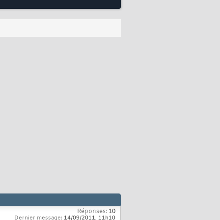
Réponses:
10
Dernier message:
14/09/2011,
11h10