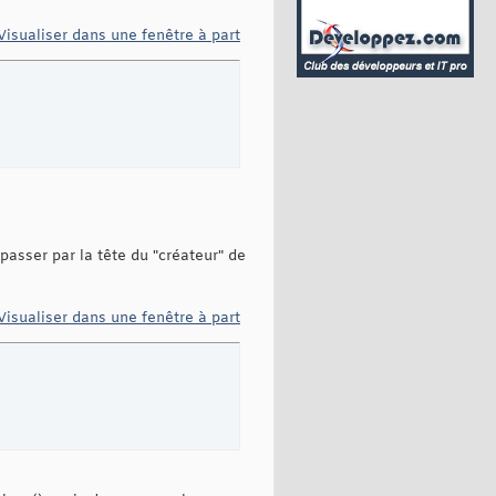
Visualiser dans une fenêtre à part
passer par la tête du "créateur" de
Visualiser dans une fenêtre à part