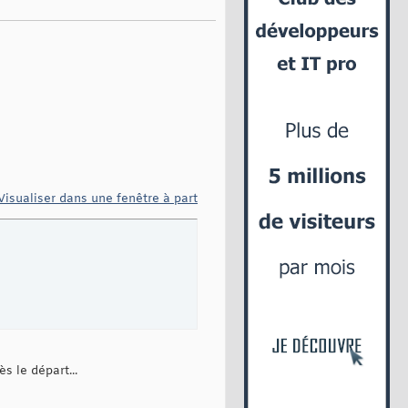
Visualiser dans une fenêtre à part
s le départ...