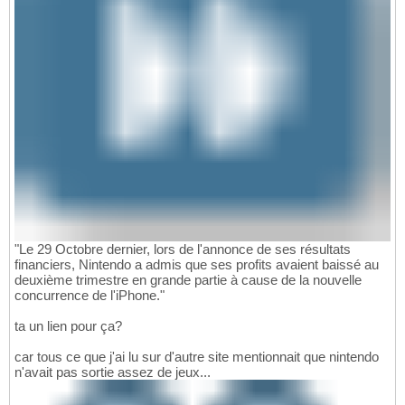
"Le 29 Octobre dernier, lors de l'annonce de ses résultats
financiers, Nintendo a admis que ses profits avaient baissé au
deuxième trimestre en grande partie à cause de la nouvelle
concurrence de l'iPhone."
ta un lien pour ça?
car tous ce que j'ai lu sur d'autre site mentionnait que nintendo
n'avait pas sortie assez de jeux...