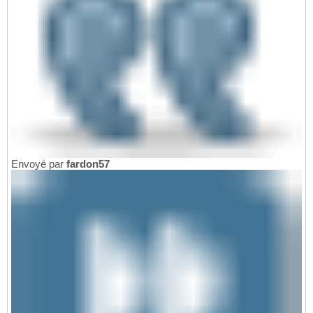
Envoyé par
fardon57