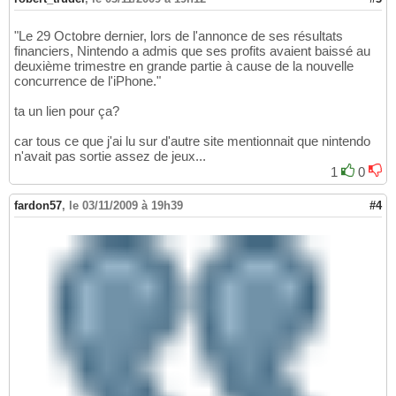
"Le 29 Octobre dernier, lors de l'annonce de ses résultats
financiers, Nintendo a admis que ses profits avaient baissé au
deuxième trimestre en grande partie à cause de la nouvelle
concurrence de l'iPhone."
ta un lien pour ça?
car tous ce que j'ai lu sur d'autre site mentionnait que nintendo
n'avait pas sortie assez de jeux...
1
0
fardon57
,
le 03/11/2009 à 19h39
#4