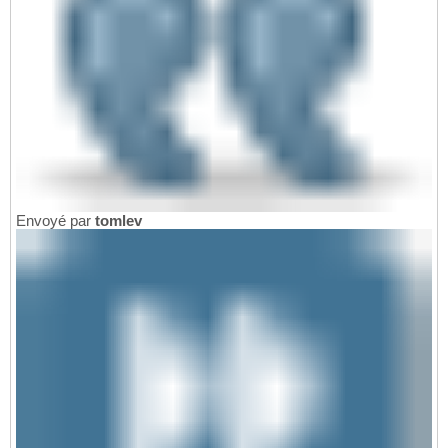
Envoyé par
tomlev