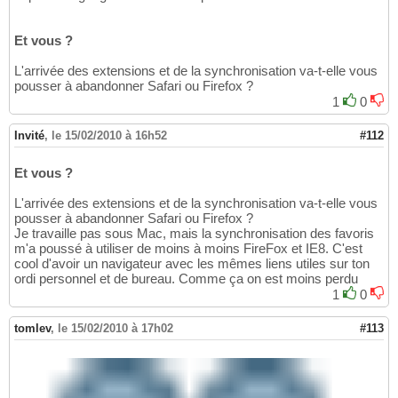
Et vous ?
L'arrivée des extensions et de la synchronisation va-t-elle vous
pousser à abandonner Safari ou Firefox ?
1
0
Invité
,
le 15/02/2010 à 16h52
#112
Et vous ?
L'arrivée des extensions et de la synchronisation va-t-elle vous
pousser à abandonner Safari ou Firefox ?
Je travaille pas sous Mac, mais la synchronisation des favoris
m'a poussé à utiliser de moins à moins FireFox et IE8. C'est
cool d'avoir un navigateur avec les mêmes liens utiles sur ton
ordi personnel et de bureau. Comme ça on est moins perdu
1
0
tomlev
,
le 15/02/2010 à 17h02
#113