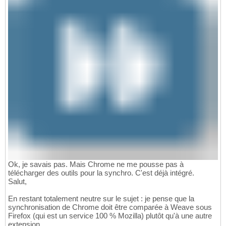
Ok, je savais pas. Mais Chrome ne me pousse pas à
télécharger des outils pour la synchro. C'est déjà intégré.
Salut,
En restant totalement neutre sur le sujet : je pense que la
synchronisation de Chrome doit être comparée à Weave sous
Firefox (qui est un service 100 % Mozilla) plutôt qu'à une autre
extension.