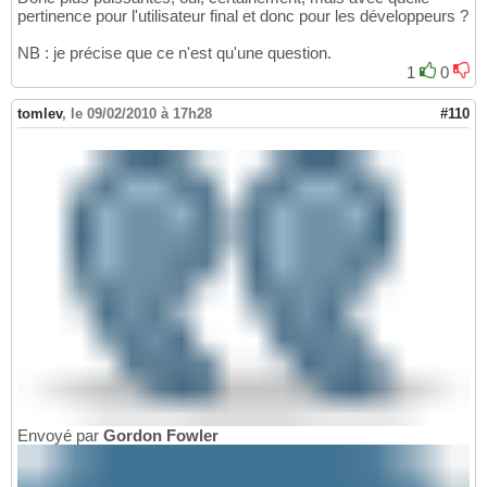
pertinence pour l'utilisateur final et donc pour les développeurs ?
NB : je précise que ce n'est qu'une question.
1
0
tomlev
,
le 09/02/2010 à 17h28
#110
Envoyé par
Gordon Fowler