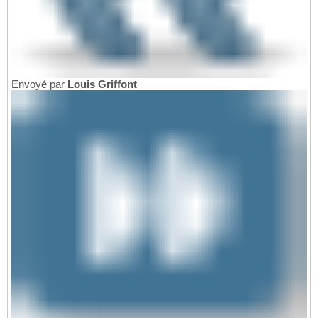
Envoyé par
Louis Griffont