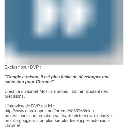
Exclusif pour DVP :
"Google a raison, il est plus facile de développer une
extension pour Chrome"
C'est ce qu'admet Mozilla Europe... tout en ajoutant des
précisions.
L'interview de DVP est ici :
http://www.developpez.net/forums/d860268/club-
professionnels-informatique/actualites/interview-exclusive-
mozilla-google-raison-plus-simple-developper-extension-
chrome/