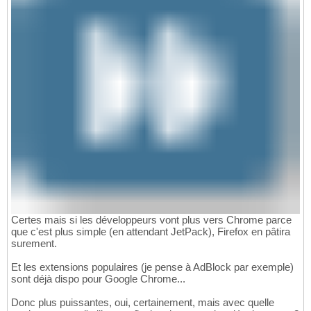
Certes mais si les développeurs vont plus vers Chrome parce
que c'est plus simple (en attendant JetPack), Firefox en pâtira
surement.
Et les extensions populaires (je pense à AdBlock par exemple)
sont déjà dispo pour Google Chrome...
Donc plus puissantes, oui, certainement, mais avec quelle