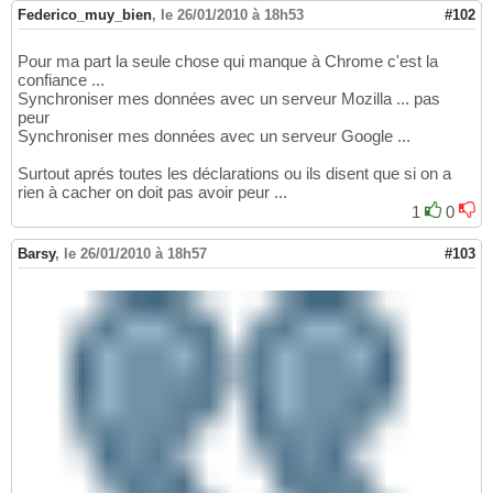
Federico_muy_bien
,
le 26/01/2010 à 18h53
#102
Pour ma part la seule chose qui manque à Chrome c'est la
confiance ...
Synchroniser mes données avec un serveur Mozilla ... pas
peur
Synchroniser mes données avec un serveur Google ...
Surtout aprés toutes les déclarations ou ils disent que si on a
rien à cacher on doit pas avoir peur ...
1
0
Barsy
,
le 26/01/2010 à 18h57
#103