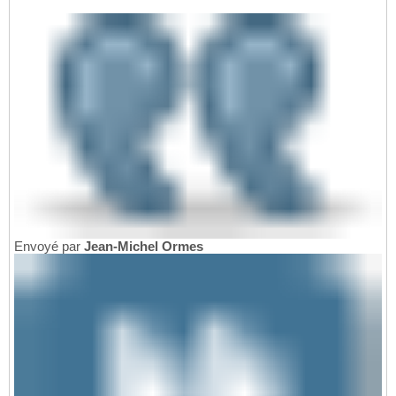
Envoyé par
Jean-Michel Ormes