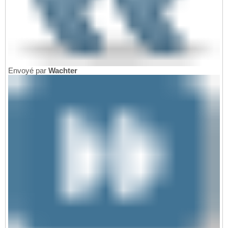
Envoyé par
Wachter