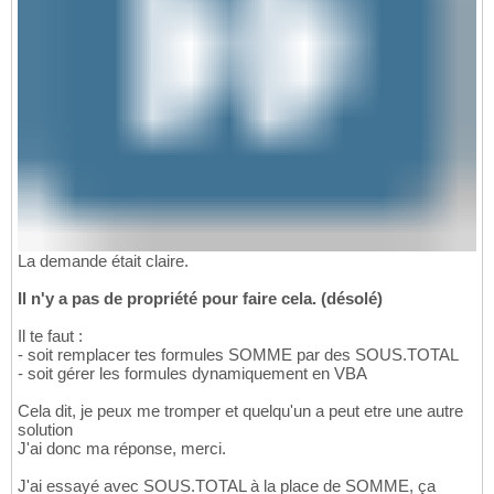
La demande était claire.
Il n'y a pas de propriété pour faire cela. (désolé)
Il te faut :
- soit remplacer tes formules SOMME par des SOUS.TOTAL
- soit gérer les formules dynamiquement en VBA
Cela dit, je peux me tromper et quelqu'un a peut etre une autre
solution
J'ai donc ma réponse, merci.
J'ai essayé avec SOUS.TOTAL à la place de SOMME, ça