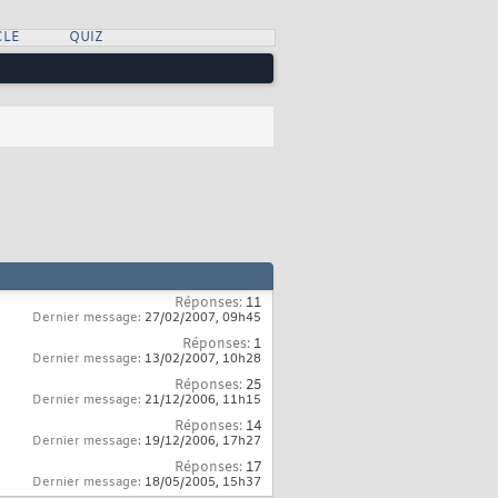
CLE
QUIZ
Réponses:
11
Dernier message:
27/02/2007,
09h45
Réponses:
1
Dernier message:
13/02/2007,
10h28
Réponses:
25
Dernier message:
21/12/2006,
11h15
Réponses:
14
Dernier message:
19/12/2006,
17h27
Réponses:
17
Dernier message:
18/05/2005,
15h37